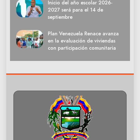
Inicio del año escolar 2026-
2027 será para el 14 de
septiembre
Plan Venezuela Renace avanza
en la evaluación de viviendas
con participación comunitaria