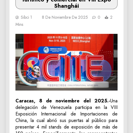
Shanghái
Sibci 1
8 De Noviembre De 2025
0
2
Mins
Caracas, 8 de noviembre del 2025.-
Una
delegación de Venezuela participa en la VIII
Exposición Internacional de Importaciones de
China, la cual abrió sus puertas al público para
presentar 4 mil stands de exposición de más de