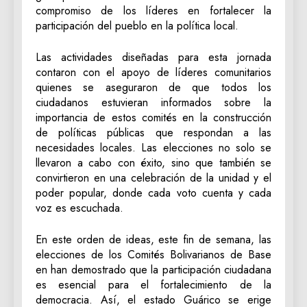
compromiso de los líderes en fortalecer la
participación del pueblo en la política local.
Las actividades diseñadas para esta jornada
contaron con el apoyo de líderes comunitarios
quienes se aseguraron de que todos los
ciudadanos estuvieran informados sobre la
importancia de estos comités en la construcción
de políticas públicas que respondan a las
necesidades locales. Las elecciones no solo se
llevaron a cabo con éxito, sino que también se
convirtieron en una celebración de la unidad y el
poder popular, donde cada voto cuenta y cada
voz es escuchada.
En este orden de ideas, este fin de semana, las
elecciones de los Comités Bolivarianos de Base
en han demostrado que la participación ciudadana
es esencial para el fortalecimiento de la
democracia. Así, el estado Guárico se erige