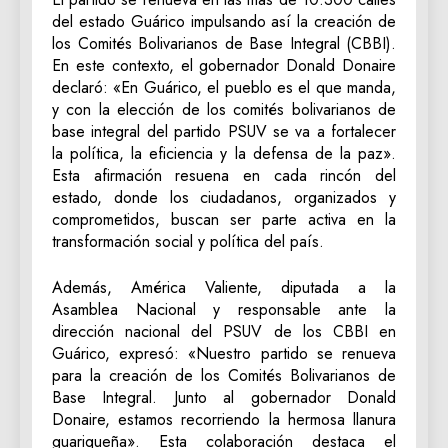
del estado Guárico impulsando así la creación de
los Comités Bolivarianos de Base Integral (CBBI).
En este contexto, el gobernador Donald Donaire
declaró: «En Guárico, el pueblo es el que manda,
y con la elección de los comités bolivarianos de
base integral del partido PSUV se va a fortalecer
la política, la eficiencia y la defensa de la paz».
Esta afirmación resuena en cada rincón del
estado, donde los ciudadanos, organizados y
comprometidos, buscan ser parte activa en la
transformación social y política del país.
Además, América Valiente, diputada a la
Asamblea Nacional y responsable ante la
dirección nacional del PSUV de los CBBI en
Guárico, expresó: «Nuestro partido se renueva
para la creación de los Comités Bolivarianos de
Base Integral. Junto al gobernador Donald
Donaire, estamos recorriendo la hermosa llanura
guariqueña». Esta colaboración destaca el