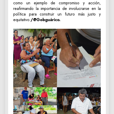
como un ejemplo de compromiso y acción,
reafirmando la importancia de involucrarse en la
política para construir un futuro más justo y
equitativo.
/@Gobguárico.