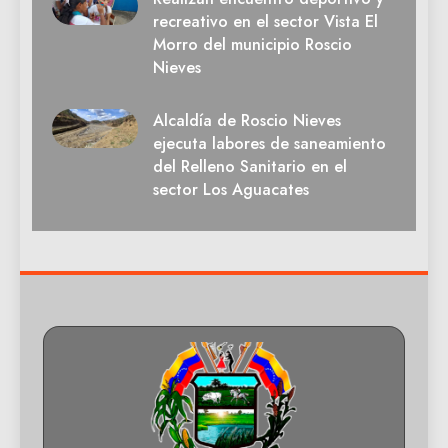
recreativo en el sector Vista El
Morro del municipio Roscio
Nieves
Alcaldía de Roscio Nieves
ejecuta labores de saneamiento
del Relleno Sanitario en el
sector Los Aguacates