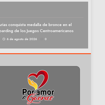
rias conquista medalla de bronce en el
oarding de los Juegos Centroamericanos
1
6 de agosto de 2026
0