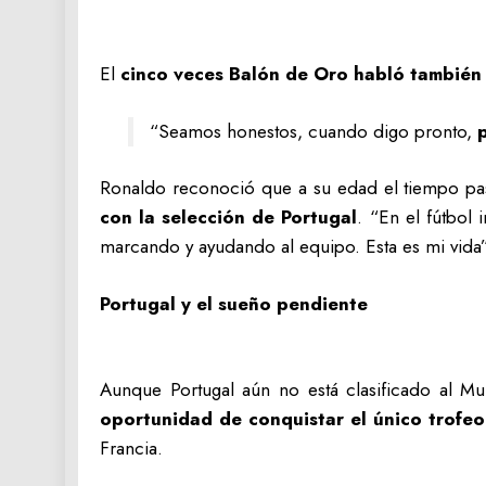
El
cinco veces Balón de Oro habló también 
“Seamos honestos, cuando digo pronto,
Ronaldo reconoció que a su edad el tiempo p
con la selección de Portugal
. “En el fútbol 
marcando y ayudando al equipo. Esta es mi vida”,
Portugal y el sueño pendiente
Aunque Portugal aún no está clasificado al Mun
oportunidad de conquistar el único trofeo 
Francia.