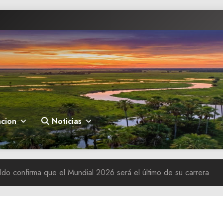
cion
Noticias
ldo confirma que el Mundial 2026 será el último de su carrera