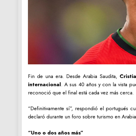
Fin de una era. Desde Arabia Saudita,
Cristi
internacional
. A sus 40 años y con la vista p
reconoció que el final está cada vez más cerca.
“Definitivamente sí”, respondió el portugués c
declaró durante un foro sobre turismo en Arabia S
“Uno o dos años más”