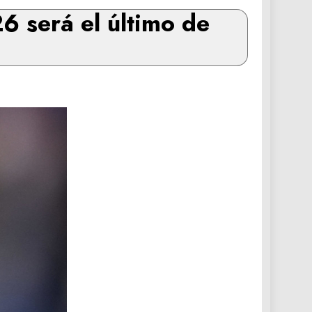
6 será el último de