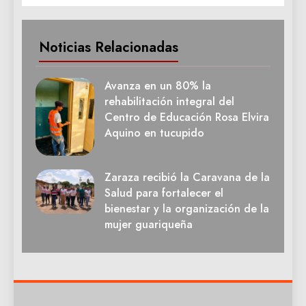
Noticias Relacionadas
Avanza en un 80% la
rehabilitación integral del
Centro de Educación Rosa Elvira
Aquino en tucupido
Zaraza recibió la Caravana de la
Salud para fortalecer el
bienestar y la organización de la
mujer guariqueña