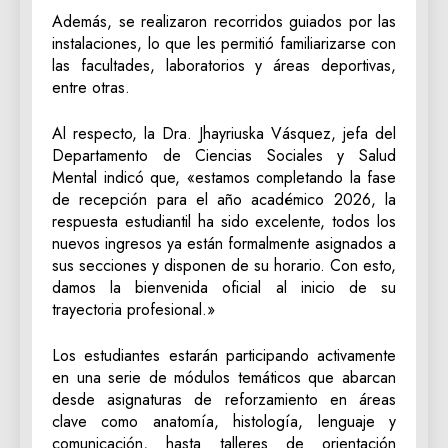
Además, se realizaron recorridos guiados por las
instalaciones, lo que les permitió familiarizarse con
las facultades, laboratorios y áreas deportivas,
entre otras.
​Al respecto, la Dra. Jhayriuska Vásquez, jefa del
Departamento de Ciencias Sociales y Salud
Mental indicó que, «estamos completando la fase
de recepción para el año académico 2026, la
respuesta estudiantil ha sido excelente, todos los
nuevos ingresos ya están formalmente asignados a
sus secciones y disponen de su horario. Con esto,
damos la bienvenida oficial al inicio de su
trayectoria profesional.»
​Los estudiantes estarán participando activamente
en una serie de módulos temáticos que abarcan
desde asignaturas de reforzamiento en áreas
clave como anatomía, histología, lenguaje y
comunicación, hasta talleres de orientación