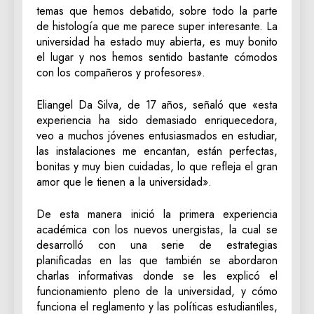
temas que hemos debatido, sobre todo la parte
de histología que me parece super interesante. La
universidad ha estado muy abierta, es muy bonito
el lugar y nos hemos sentido bastante cómodos
con los compañeros y profesores».
​Eliangel Da Silva, de 17 años, señaló que «esta
experiencia ha sido demasiado enriquecedora,
veo a muchos jóvenes entusiasmados en estudiar,
las instalaciones me encantan, están perfectas,
bonitas y muy bien cuidadas, lo que refleja el gran
amor que le tienen a la universidad».
​De esta manera inició la primera experiencia
académica con los nuevos unergistas, la cual se
desarrolló con una serie de estrategias
planificadas en las que también se abordaron
charlas informativas donde se les explicó el
funcionamiento pleno de la universidad, y cómo
funciona el reglamento y las políticas estudiantiles,