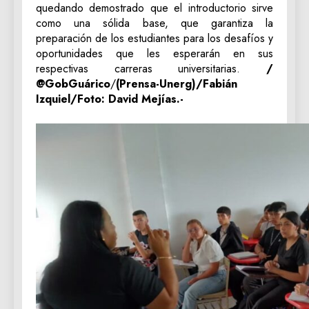
quedando demostrado que el introductorio sirve
como una sólida base, que garantiza la
preparación de los estudiantes para los desafíos y
oportunidades que les esperarán en sus
respectivas carreras universitarias.
/
@GobGuárico
/
(Prensa-Unerg)/Fabián
Izquiel/Foto: David Mejías.-