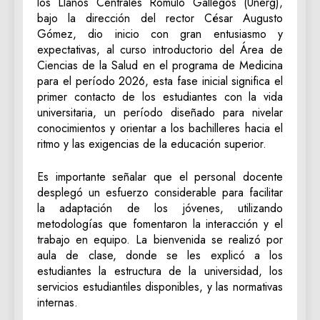
los Llanos Centrales Rómulo Gallegos (Unerg),
bajo la dirección del rector César Augusto
Gómez, dio inicio con gran entusiasmo y
expectativas, al curso introductorio del Área de
Ciencias de la Salud en el programa de Medicina
para el período 2026, esta fase inicial significa el
primer contacto de los estudiantes con la vida
universitaria, un período diseñado para nivelar
conocimientos y orientar a los bachilleres hacia el
ritmo y las exigencias de la educación superior.
​Es importante señalar que el personal docente
desplegó un esfuerzo considerable para facilitar
la adaptación de los jóvenes, utilizando
metodologías que fomentaron la interacción y el
trabajo en equipo. La bienvenida se realizó por
aula de clase, donde se les explicó a los
estudiantes la estructura de la universidad, los
servicios estudiantiles disponibles, y las normativas
internas.