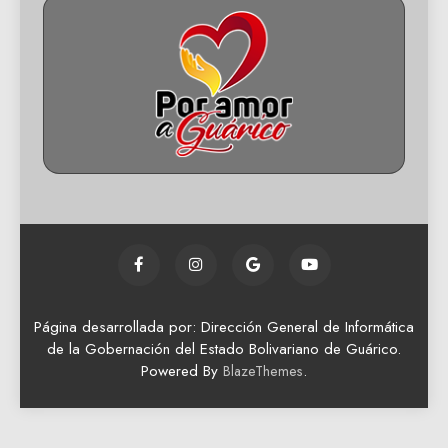
Página desarrollada por: Dirección General de Informática
de la Gobernación del Estado Bolivariano de Guárico.
Powered By
.
BlazeThemes