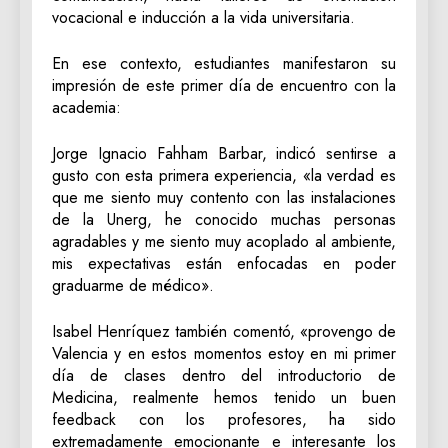
vocacional e inducción a la vida universitaria.
​En ese contexto, estudiantes manifestaron su
impresión de este primer día de encuentro con la
academia:
Jorge Ignacio Fahham Barbar, indicó sentirse a
gusto con esta primera experiencia, «la verdad es
que me siento muy contento con las instalaciones
de la Unerg, he conocido muchas personas
agradables y me siento muy acoplado al ambiente,
mis expectativas están enfocadas en poder
graduarme de médico».
​Isabel Henríquez también comentó, «provengo de
Valencia y en estos momentos estoy en mi primer
día de clases dentro del introductorio de
Medicina, realmente hemos tenido un buen
feedback con los profesores, ha sido
extremadamente emocionante e interesante los