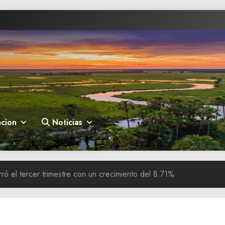
cion
Noticias
ró el tercer trimestre con un crecimiento del 8.71%