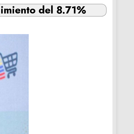
cimiento del 8.71%