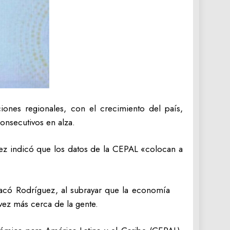
iones regionales, con el crecimiento del país,
onsecutivos en alza.
uez indicó que los datos de la CEPAL «colocan a
stacó Rodríguez, al subrayar que la economía
vez más cerca de la gente.