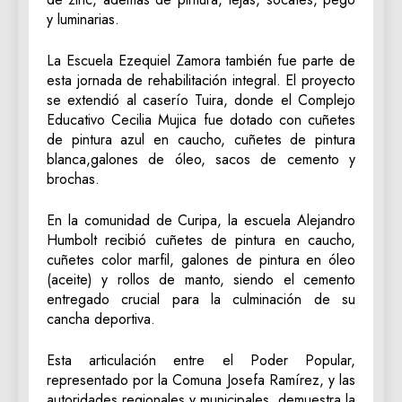
y luminarias.
La Escuela Ezequiel Zamora también fue parte de
esta jornada de rehabilitación integral. El proyecto
se extendió al caserío Tuira, donde el Complejo
Educativo Cecilia Mujica fue dotado con cuñetes
de pintura azul en caucho, cuñetes de pintura
blanca,galones de óleo, sacos de cemento y
brochas.
En la comunidad de Curipa, la escuela Alejandro
Humbolt recibió cuñetes de pintura en caucho,
cuñetes color marfil, galones de pintura en óleo
(aceite) y rollos de manto, siendo el cemento
entregado crucial para la culminación de su
cancha deportiva.
Esta articulación entre el Poder Popular,
representado por la Comuna Josefa Ramírez, y las
autoridades regionales y municipales, demuestra la