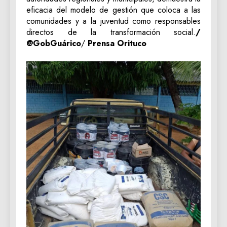
eficacia del modelo de gestión que coloca a las
comunidades y a la juventud como responsables
directos de la transformación social.
/
@GobGuárico
/
Prensa Orituco