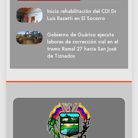
Inicia rehabilitación del CDI Dr
Luis Razetti en El Socorro
Gobierno de Guárico ejecuta
labores de corrección vial en el
tramo Ramal 27 hacia San José
de Tiznados