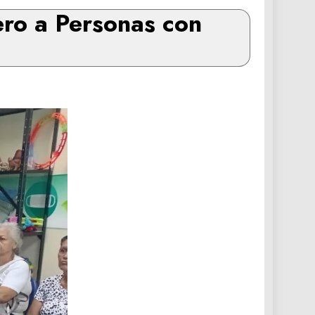
ero a Personas con