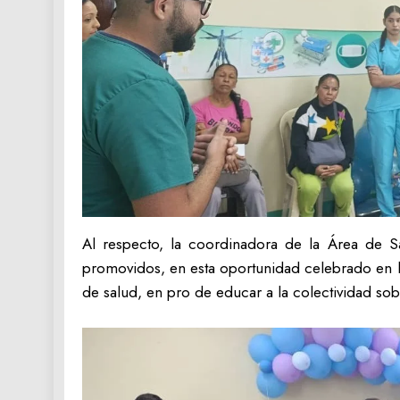
Al respecto, la coordinadora de la Área de S
promovidos, en esta oportunidad celebrado en la
de salud, en pro de educar a la colectividad so