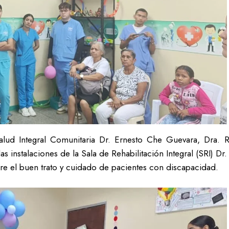
alud Integral Comunitaria Dr. Ernesto Che Guevara, Dra. R
s instalaciones de la Sala de Rehabilitación Integral (SRI) D
bre el buen trato y cuidado de pacientes con discapacidad.