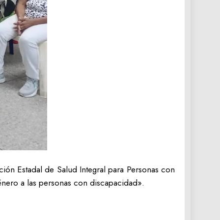
ción Estadal de Salud Integral para Personas con
énero a las personas con discapacidad».