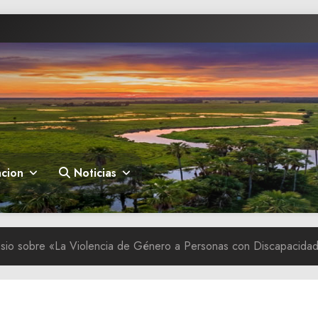
cion
Noticias
sio sobre «La Violencia de Género a Personas con Discapacida