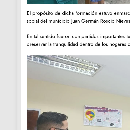
El propósito de dicha formación estuvo enmarca
social del municipio Juan Germán Roscio Nieves
En tal sentido fueron compartidos importantes 
preservar la tranquilidad dentro de los hogares 