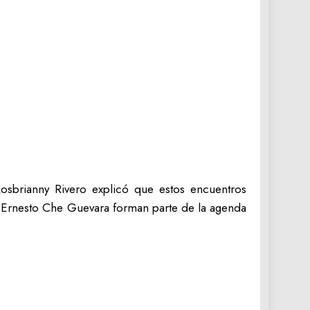
osbrianny Rivero explicó que estos encuentros
r. Ernesto Che Guevara forman parte de la agenda