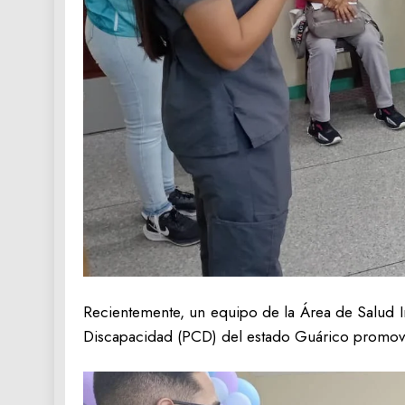
Recientemente, un equipo de la Área de Salud In
Discapacidad (PCD) del estado Guárico promovió 