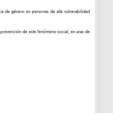
ia de género en personas de alta vulnerabilidad
 prevención de este fenómeno social, en aras de