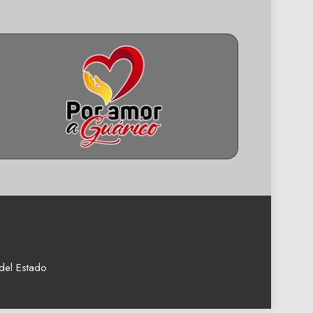
del Estado