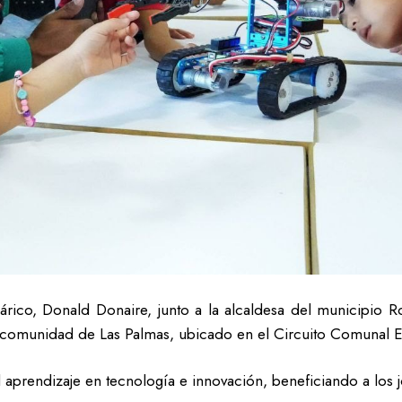
rico, Donald Donaire, junto a la alcaldesa del municipio R
a comunidad de Las Palmas, ubicado en el Circuito Comunal E
 aprendizaje en tecnología e innovación, beneficiando a los j