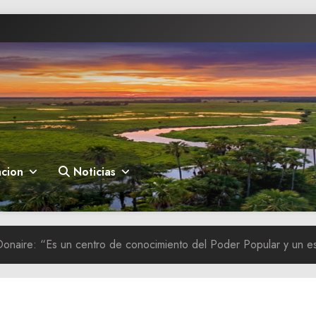
cion
Noticias
naire: “Es un centro de conocimiento del Poder Popular y un esp