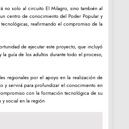
no solo al circuito El Milagro, sino también al
 un centro de conocimiento del Poder Popular y
s tecnológicas, reafirmando el compromiso de la
ortunidad de ejecutar este proyecto, que incluyó
 la guía de los adultos durante todo el proceso,
es regionales por el apoyo en la realización de
lo y servirá para profundizar el conocimiento en
su compromiso con la formación tecnológica de su
 y social en la región