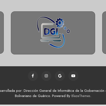
sarrollada por: Dirección General de Informática de la Gobernación 
Bolivariano de Guárico. Powered By
.
BlazeThemes