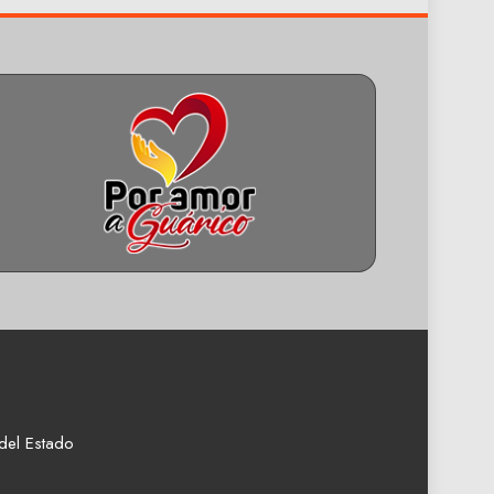
del Estado