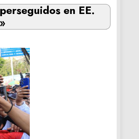
perseguidos en EE.
»