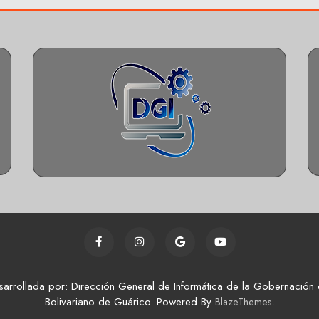
sarrollada por: Dirección General de Informática de la Gobernación 
Bolivariano de Guárico. Powered By
.
BlazeThemes