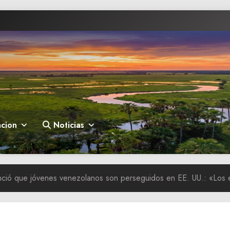
cion
Noticias
ió que jóvenes venezolanos son perseguidos en EE. UU.: «Los 