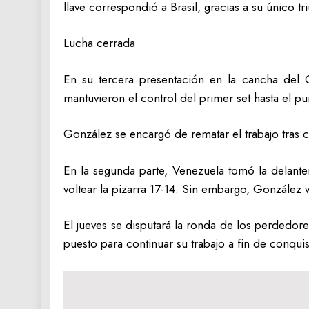
llave correspondió a Brasil, gracias a su único tr
Lucha cerrada
En su tercera presentación en la cancha del
mantuvieron el control del primer set hasta el p
González se encargó de rematar el trabajo tras c
En la segunda parte, Venezuela tomó la delante
voltear la pizarra 17-14. Sin embargo, González v
El jueves se disputará la ronda de los perdedore
puesto para continuar su trabajo a fin de conqui
Navegación