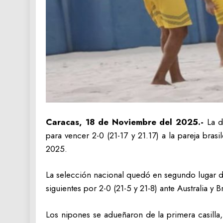
Caracas, 18 de Noviembre del 2025.-
La d
para vencer 2-0 (21-17 y 21.17) a la pareja br
2025.
La selección nacional quedó en segundo lugar d
siguientes por 2-0 (21-5 y 21-8) ante Australia y 
Los nipones se adueñaron de la primera casilla, t