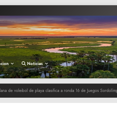
cion
Noticias
ana de voleibol de playa clasifica a ronda 16 de Juegos Sordolím