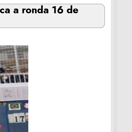
ica a ronda 16 de