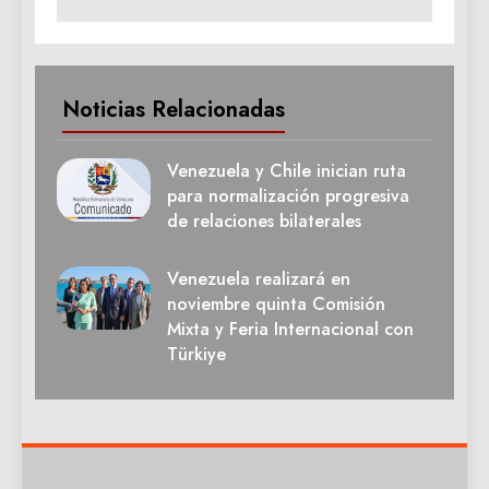
Noticias Relacionadas
Venezuela y Chile inician ruta
para normalización progresiva
de relaciones bilaterales
Venezuela realizará en
noviembre quinta Comisión
Mixta y Feria Internacional con
Türkiye