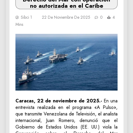
no autorizada en el Caribe
Sibci 1
22 De Noviembre De 2025
0
4
Mins
Caracas, 22 de noviembre de 2025.-
En una
entrevista realizada en el programa «A Pulso»,
que transmite Venezolana de Televisión, el analista
internacional, Juan Romero, denunció que el
Gobierno de Estados Unidos (EE. UU.) viola la