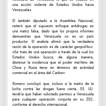
una acción violenta de Estados Unidos hacia
Venezuela».
El también diputado a la Asamblea Nacional,
reiteró que el supuesto enfoque antidrogas es
una matriz falsa, dado que los propios informes
demuestran que Venezuela no es un país
productor. El analista afirmó que la verdadera
razón de la operación es de carácter geopolítico:
«Se trata de una operación a través de la cual los
Estados Unidos busca, de alguna manera,
disminuir la incidencia que el poder marítimo de
China y Rusia tiene en términos de actividad
comercial en el área del Caribe».
Romero concluyó que, incluso si la matriz de la
lucha contra las drogas fuera cierta, EE. UU.
tendría que haber solicitado permiso a Venezuela
para cualquier operación conjunta en su ZEE,
conforme al derecho internacional.