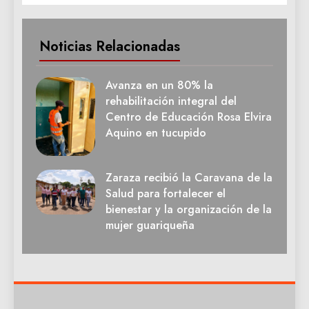
Noticias Relacionadas
Avanza en un 80% la
rehabilitación integral del
Centro de Educación Rosa Elvira
Aquino en tucupido
Zaraza recibió la Caravana de la
Salud para fortalecer el
bienestar y la organización de la
mujer guariqueña