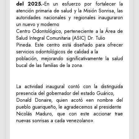
del 2025.-
En un esfuerzo por fortalecer la
atención primaria de salud y la Misión Sonrisa, las
autoridades nacionales y regionales inauguraron
un nuevo y moderno
Centro Odontológico, perteneciente a la Área de
Salud Integral Comunitaria (ASIC) Dr. Tulio
Pineda. Este centro está diseñado para ofrecer
servicios odontológicos de calidad a la
población, mejorando significativamente la salud
bucal de las familias de la zona.
‎La actividad inaugural contó con la distinguida
presencia del gobernador del estado Guárico,
Donald Donaire, quien acotó «en nombre del
pueblo guariqueño, le agradecemos al presidente
Nicolás Maduro, que con este accionar trae
nuevas sonrisas a cada venezolano».