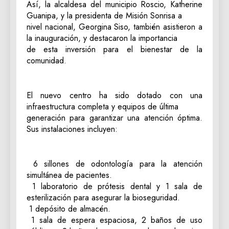
‎Así, la alcaldesa del municipio Roscio, Katherine
Guanipa, y la presidenta de Misión Sonrisa a
nivel nacional, Georgina Siso, también asistieron a
la inauguración, y destacaron la importancia
de esta inversión para el bienestar de la
comunidad.
‎El nuevo centro ha sido dotado con una
infraestructura completa y equipos de última
generación para garantizar una atención óptima.
Sus instalaciones incluyen:
‎ 6 sillones de odontología para la atención
simultánea de pacientes.
‎ 1 laboratorio de prótesis dental y 1 sala de
esterilización para asegurar la bioseguridad.
‎ 1 depósito de almacén.
‎ 1 sala de espera espaciosa, 2 baños de uso