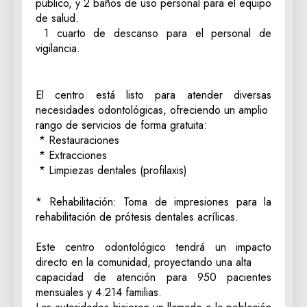
público, y 2 baños de uso personal para el equipo
de salud.
‎ 1 cuarto de descanso para el personal de
vigilancia.
‎El centro está listo para atender diversas
necesidades odontológicas, ofreciendo un amplio
rango de servicios de forma gratuita:
‎ * Restauraciones
‎ * Extracciones
‎ * Limpiezas dentales (profilaxis)
* Rehabilitación: Toma de impresiones para la
rehabilitación de prótesis dentales acrílicas.
‎Este centro odontológico tendrá un impacto
directo en la comunidad, proyectando una alta
capacidad de atención para 950 pacientes
mensuales y 4.214 familias.