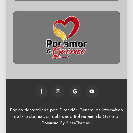
Página desarrollada por: Dirección General de Informática
de la Gobernación del Estado Bolivariano de Guárico.
Powered By
.
BlazeThemes