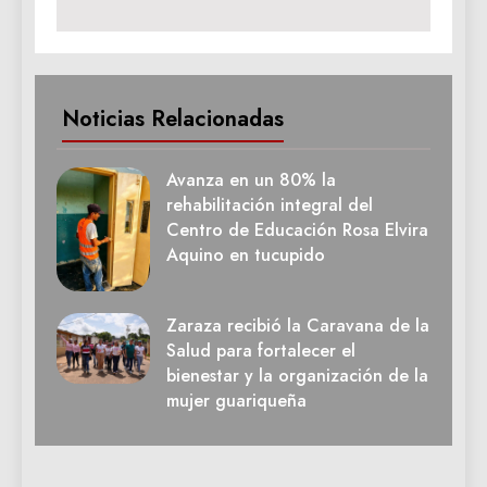
Noticias Relacionadas
Avanza en un 80% la
rehabilitación integral del
Centro de Educación Rosa Elvira
Aquino en tucupido
Zaraza recibió la Caravana de la
Salud para fortalecer el
bienestar y la organización de la
mujer guariqueña