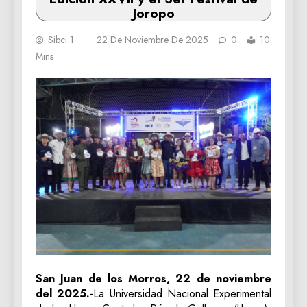
Joropo
Sibci 1
22 De Noviembre De 2025
0
10
Mins
San Juan de los Morros, 22 de noviembre
del 2025.-
La Universidad Nacional Experimental