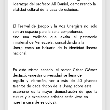
liderazgo del profesor Alí Daniel, demostrando la
vitalidad cultural de la casa de estudios.
​El Festival de Joropo y la Voz Unergista no solo
son un espacio para la sana competencia,
sino una tradición que exalta el patrimonio
inmaterial de Venezuela, consolidando a la
Unerg como un baluarte de la identidad llanera
nacional.
En este mismo sentido, el rector César Gómez
destacó, «nuestra universidad se llena de
orgullo y vibración, ver a más de 40 jóvenes
talentos de cada rincón de la Unerg sobre este
escenario es la mayor demostración de que la
cultura y la excelencia artística están vivas en
nuestra casa de estudios».