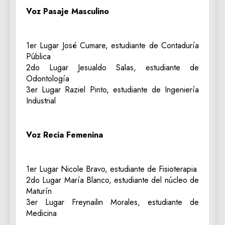
Voz Pasaje Masculino
1er Lugar José Cumare, estudiante de Contaduría
Pública
2do Lugar Jesualdo Salas, estudiante de
Odontología
3er Lugar Raziel Pinto, estudiante de Ingeniería
Industrial
Voz Recia Femenina
1er Lugar Nicole Bravo, estudiante de Fisioterapia
2do Lugar María Blanco, estudiante del núcleo de
Maturín
3er Lugar Freynailin Morales, estudiante de
Medicina