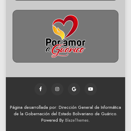
Página desarrollada por: Dirección General de Informática
de la Gobernación del Estado Bolivariano de Guárico.
Powered By
.
BlazeThemes