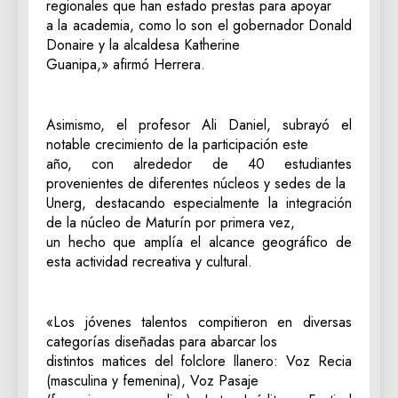
regionales que han estado prestas para apoyar
a la academia, como lo son el gobernador Donald
Donaire y la alcaldesa Katherine
Guanipa,» afirmó Herrera.
Asimismo, el profesor Ali Daniel, subrayó el
notable crecimiento de la participación este
año, con alrededor de 40 estudiantes
provenientes de diferentes núcleos y sedes de la
Unerg, destacando especialmente la integración
de la núcleo de Maturín por primera vez,
un hecho que amplía el alcance geográfico de
esta actividad recreativa y cultural.
«Los jóvenes talentos compitieron en diversas
categorías diseñadas para abarcar los
distintos matices del folclore llanero: Voz Recia
(masculina y femenina), Voz Pasaje