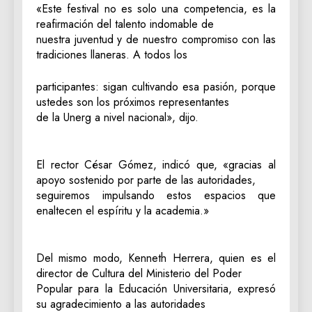
«Este festival no es solo una competencia, es la
reafirmación del talento indomable de
nuestra juventud y de nuestro compromiso con las
tradiciones llaneras. A todos los
participantes: sigan cultivando esa pasión, porque
ustedes son los próximos representantes
de la Unerg a nivel nacional», dijo.
​El rector César Gómez, indicó que, «gracias al
apoyo sostenido por parte de las autoridades,
seguiremos impulsando estos espacios que
enaltecen el espíritu y la academia.»
Del mismo modo, Kenneth Herrera, quien es el
director de Cultura del Ministerio del Poder
Popular para la Educación Universitaria, expresó
su agradecimiento a las autoridades