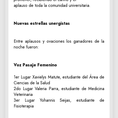
aplauso de toda la comunidad universitaria.
Nuevas estrellas unergistas
​Entre aplausos y ovaciones los ganadores de la
noche fueron:
Voz Pasaje Femenino
1er Lugar Xavielys Matute, estudiante del Área de
Ciencias de la Salud
2do Lugar Valeria Parra, estudiante de Medicina
Veterinaria
3er Lugar Yohannis Seijas, estudiante de
Fisioterapia