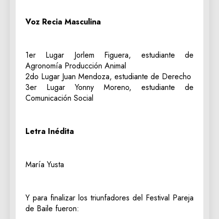
Voz Recia Masculina
1er Lugar Jorlem Figuera, estudiante de
Agronomía Producción Animal
2do Lugar Juan Mendoza, estudiante de Derecho
3er Lugar Yonny Moreno, estudiante de
Comunicación Social
Letra Inédita
María Yusta
Y para finalizar los triunfadores del Festival Pareja
de Baile fueron: