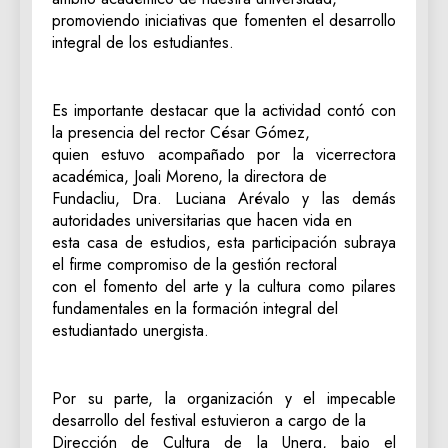
promoviendo iniciativas que fomenten el desarrollo
integral de los estudiantes.
Es importante destacar que la actividad contó con
la presencia del rector César Gómez,
quien estuvo acompañado por la vicerrectora
académica, Joali Moreno, la directora de
Fundacliu, Dra. Luciana Arévalo y las demás
autoridades universitarias que hacen vida en
esta casa de estudios, esta participación subraya
el firme compromiso de la gestión rectoral
con el fomento del arte y la cultura como pilares
fundamentales en la formación integral del
estudiantado unergista.
Por su parte, la organización y el impecable
desarrollo del festival estuvieron a cargo de la
Dirección de Cultura de la Unerg, bajo el