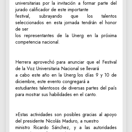
universitarias por la invitación a formar parte del
jurado calificador de este importante
festival, subrayando que los talentos
seleccionados en esta jornada tendrán el honor
de ser
los representantes de la Unerg en la próxima
competencia nacional.
Herrera aprovechó para anunciar que el Festival
de la Voz Universitaria Nacional se llevará
a cabo este año en la Unerg los días 9 y 10 de
diciembre, este evento congregará a
estudiantes talentosos de diversas partes del país
para mostrar sus habilidades en el canto.
​»Estas actividades son posibles gracias al apoyo
del presidente Nicolás Maduro, a nuestro
ministro Ricardo Sánchez, y a las autoridades