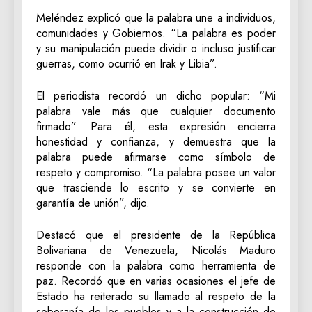
Meléndez explicó que la palabra une a individuos,
comunidades y Gobiernos. “La palabra es poder
y su manipulación puede dividir o incluso justificar
guerras, como ocurrió en Irak y Libia”.
El periodista recordó un dicho popular: “Mi
palabra vale más que cualquier documento
firmado”. Para él, esta expresión encierra
honestidad y confianza, y demuestra que la
palabra puede afirmarse como símbolo de
respeto y compromiso. “La palabra posee un valor
que trasciende lo escrito y se convierte en
garantía de unión”, dijo.
Destacó que el presidente de la República
Bolivariana de Venezuela, Nicolás Maduro
responde con la palabra como herramienta de
paz. Recordó que en varias ocasiones el jefe de
Estado ha reiterado su llamado al respeto de la
soberanía de los pueblos y a la construcción de