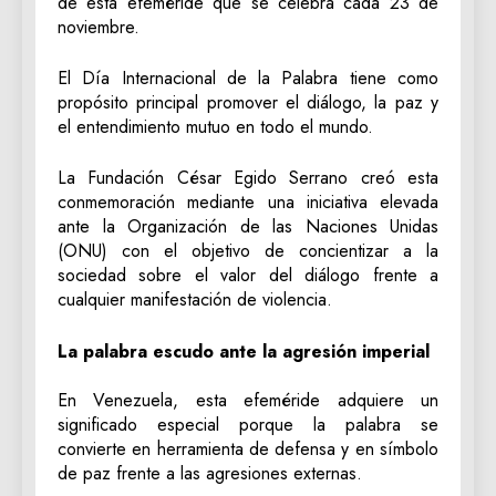
de esta efeméride que se celebra cada 23 de
noviembre.
El Día Internacional de la Palabra tiene como
propósito principal promover el diálogo, la paz y
el entendimiento mutuo en todo el mundo.
La Fundación César Egido Serrano creó esta
conmemoración mediante una iniciativa elevada
ante la Organización de las Naciones Unidas
(ONU) con el objetivo de concientizar a la
sociedad sobre el valor del diálogo frente a
cualquier manifestación de violencia.
La palabra escudo ante la agresión imperial
En Venezuela, esta efeméride adquiere un
significado especial porque la palabra se
convierte en herramienta de defensa y en símbolo
de paz frente a las agresiones externas.