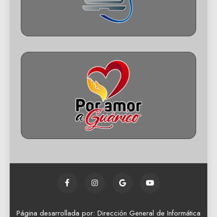
Página desarrollada por: Dirección General de Informática