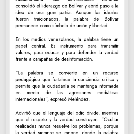
consolidó el liderazgo de Bolívar y abrió paso a la
idea de una gran patria. Aunque los ideales
fueron traicionados, la palabra de Bolívar
permanece como símbolo de unión y libertad.
En los medios venezolanos, la palabra tiene un
papel central. Es instrumento para transmitir
valores, para educar y para defender la verdad
frente a campañas de desinformación.
“La palabra se convierte en un recurso
pedagógico que fortalece la conciencia crítica y
permite que la ciudadanía se mantenga informada
en medio de las agresiones mediáticas
internacionales”, expresó Meléndez.
Advirtió que el lenguaje del odio divide, mientras
que el respeto y la verdad construyen. “Ocultar
realidades nunca resuelve los problemas, porque
la verdad siempre se impone, donde la palabra