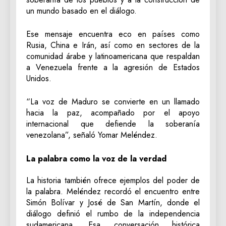
un mundo basado en el diálogo.
Ese mensaje encuentra eco en países como
Rusia, China e Irán, así como en sectores de la
comunidad árabe y latinoamericana que respaldan
a Venezuela frente a la agresión de Estados
Unidos.
“La voz de Maduro se convierte en un llamado
hacia la paz, acompañado por el apoyo
internacional que defiende la soberanía
venezolana”, señaló Yomar Meléndez.
La palabra como la voz de la verdad
La historia también ofrece ejemplos del poder de
la palabra. Meléndez recordó el encuentro entre
Simón Bolívar y José de San Martín, donde el
diálogo definió el rumbo de la independencia
sudamericana. Esa conversación histórica