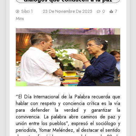
Sibci 1
23 De Noviembre De 2025
0
7
Mins
“El Día Internacional de la Palabra recuerda que
hablar con respeto y conciencia crítica es la vía
para defender la verdad y garantizar la
convivencia. La palabra abre caminos de paz y
unión entre los pueblos”, expresó el sociólogo y
periodista, Yomar Meléndez, al destacar el sentido