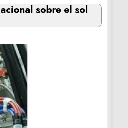
acional sobre el sol