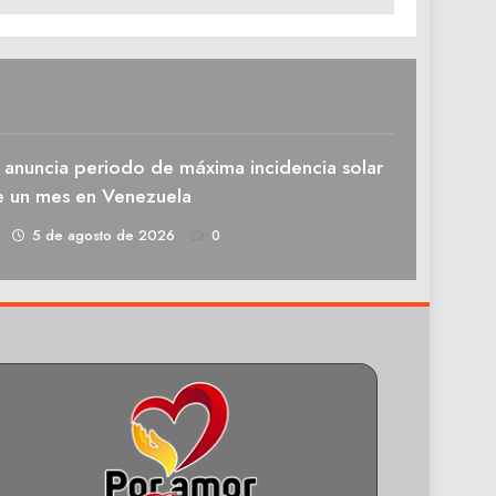
 anuncia periodo de máxima incidencia solar
e un mes en Venezuela
1
5 de agosto de 2026
0