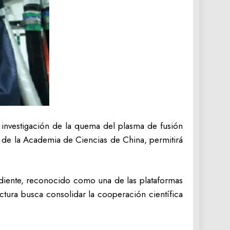
 investigación de la quema del plasma de fusión
sma de la Academia de Ciencias de China, permitirá
rdiente, reconocido como una de las plataformas
uctura busca consolidar la cooperación científica