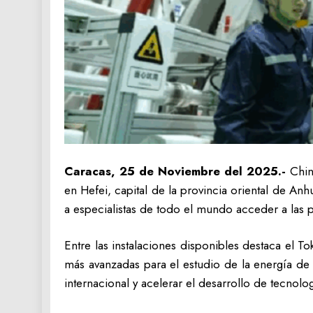
Caracas, 25 de Noviembre del 2025.-
Chin
en Hefei, capital de la provincia oriental de Anh
a especialistas de todo el mundo acceder a las p
Entre las instalaciones disponibles destaca el
más avanzadas para el estudio de la energía de f
internacional y acelerar el desarrollo de tecnolo