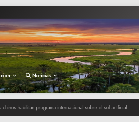
cion
Noticias
 chinos habilitan programa internacional sobre el sol artificial