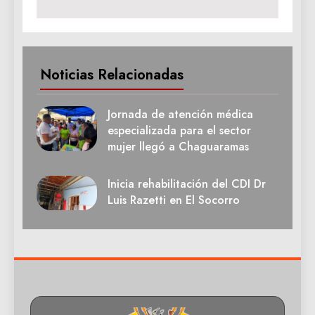
Noticias Relacionadas
Jornada de atención médica
especializada para el sector
mujer llegó a Chaguaramas
Inicia rehabilitación del CDI Dr
Luis Razetti en El Socorro