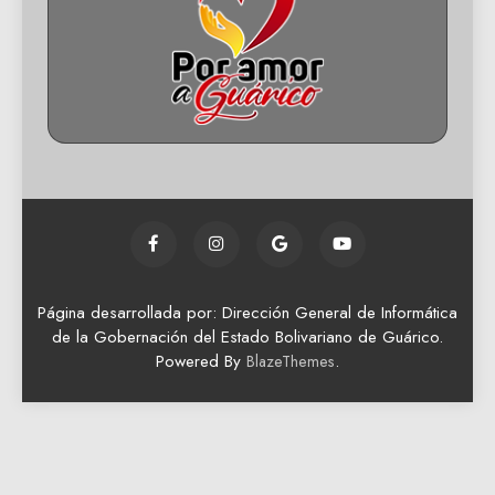
Página desarrollada por: Dirección General de Informática
de la Gobernación del Estado Bolivariano de Guárico.
Powered By
.
BlazeThemes