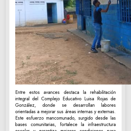
Entre estos avances destaca la rehabilitación
integral del Complejo Educativo Luisa Rojas de
González, donde se desarrollan labores
orientadas a mejorar sus áreas internas y externas.
Este esfuerzo mancomunado, surgido desde las
bases comunitarias, fortalece la infraestructura
escolar y garantiza mejores condiciones para