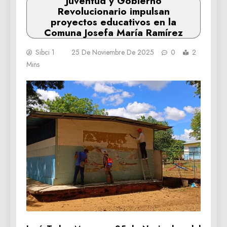
Juventud y Gobierno
Revolucionario impulsan
proyectos educativos en la
Comuna Josefa María Ramírez
Sibci 1
25 De Noviembre De 2025
0
2
Mins