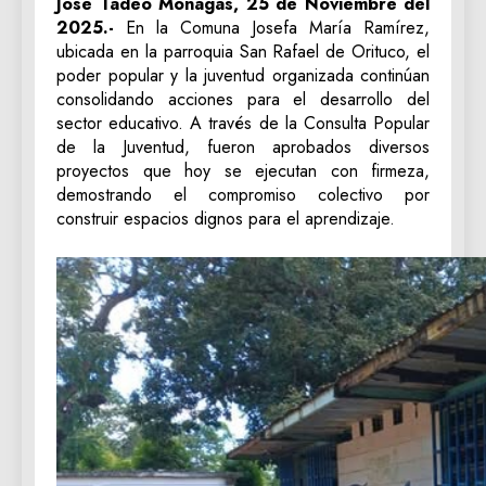
José Tadeo Monagas, 25 de Noviembre del
2025.-
En la Comuna Josefa María Ramírez,
ubicada en la parroquia San Rafael de Orituco, el
poder popular y la juventud organizada continúan
consolidando acciones para el desarrollo del
sector educativo. A través de la Consulta Popular
de la Juventud, fueron aprobados diversos
proyectos que hoy se ejecutan con firmeza,
demostrando el compromiso colectivo por
construir espacios dignos para el aprendizaje.