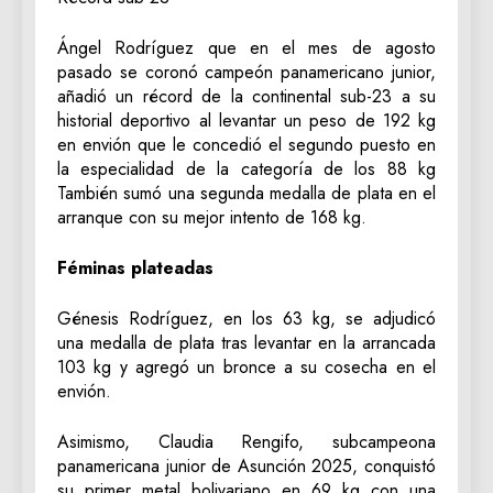
Ángel Rodríguez que en el mes de agosto
pasado se coronó campeón panamericano junior,
añadió un récord de la continental sub-23 a su
historial deportivo al levantar un peso de 192 kg
en envión que le concedió el segundo puesto en
la especialidad de la categoría de los 88 kg
También sumó una segunda medalla de plata en el
arranque con su mejor intento de 168 kg.
Féminas plateadas
Génesis Rodríguez, en los 63 kg, se adjudicó
una medalla de plata tras levantar en la arrancada
103 kg y agregó un bronce a su cosecha en el
envión.
Asimismo, Claudia Rengifo, subcampeona
panamericana junior de Asunción 2025, conquistó
su primer metal bolivariano en 69 kg con una