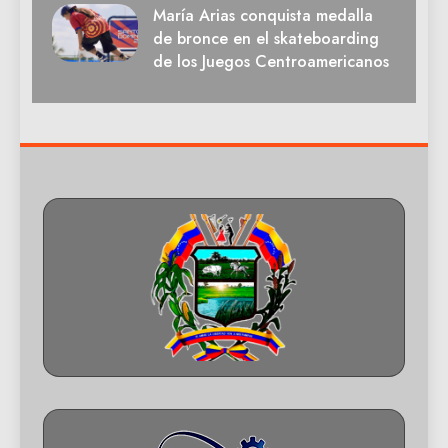
María Arias conquista medalla
de bronce en el skateboarding
de los Juegos Centroamericanos