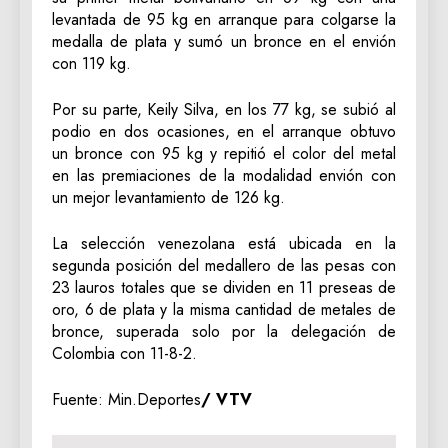
levantada de 95 kg en arranque para colgarse la
medalla de plata y sumó un bronce en el envión
con 119 kg.
Por su parte, Keily Silva, en los 77 kg, se subió al
podio en dos ocasiones, en el arranque obtuvo
un bronce con 95 kg y repitió el color del metal
en las premiaciones de la modalidad envión con
un mejor levantamiento de 126 kg.
La selección venezolana está ubicada en la
segunda posición del medallero de las pesas con
23 lauros totales que se dividen en 11 preseas de
oro, 6 de plata y la misma cantidad de metales de
bronce, superada solo por la delegación de
Colombia con 11-8-2.
Fuente: Min.Deportes
/ VTV