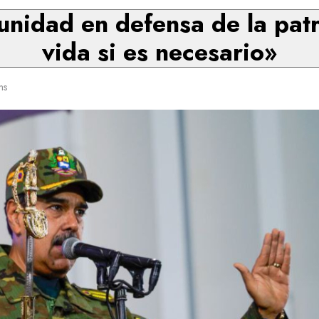
unidad en defensa de la patr
vida si es necesario»
ns