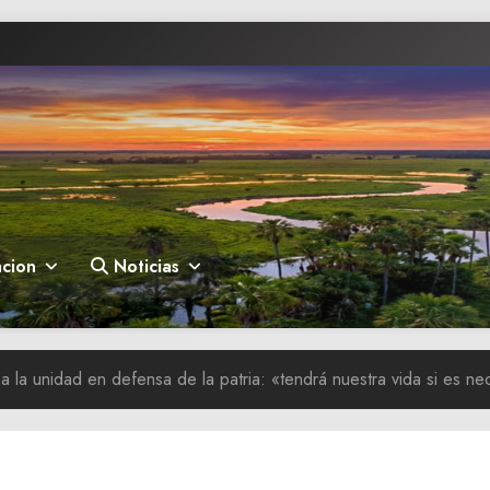
cion
Noticias
a la unidad en defensa de la patria: «tendrá nuestra vida si es ne