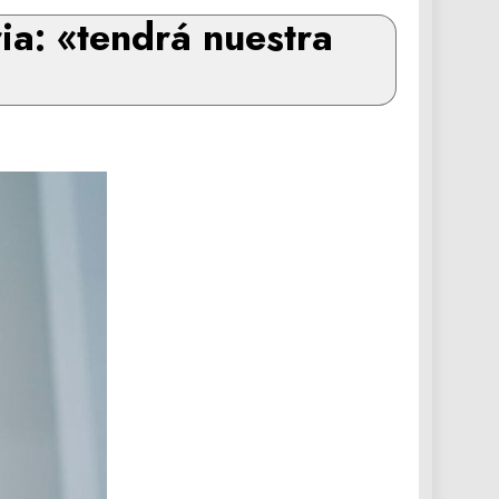
ia: «tendrá nuestra