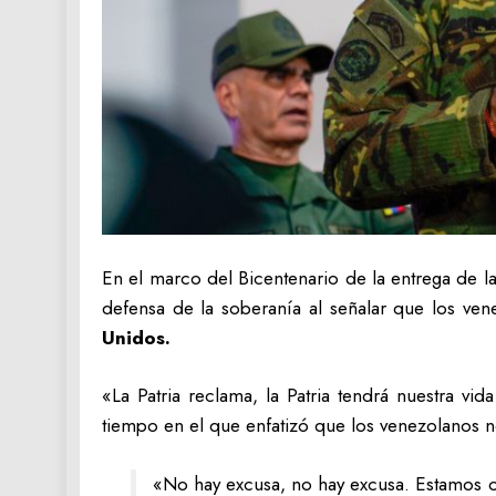
En el marco del Bicentenario de la entrega de l
defensa de la soberanía al señalar que los ven
Unidos.
«La Patria reclama, la Patria tendrá nuestra vid
tiempo en el que enfatizó que los venezolanos 
«No hay excusa, no hay excusa. Estamos o