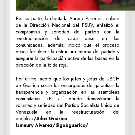
Por su parte, la diputada Aurora Paredes, enlace
de la Dirección Nacional del PSUV, enfatizó el
compromiso y seriedad del partido con la
reestructuración de cada base en las
comunidades, además, indicó que el proceso
busca fortalecer la estructura interna del partido y
asegurar la participación activa de las bases en la
dirección de la tolda roja.
Por último, acotó que los jefes y jefas de UBCH
de Guárico serán los encargados de garantizar la
transparencia y organización en las asambleas
comunitarias, «Es allí donde demostrarán la
voluntad y seriedad del Partido Socialista Unido de
Venezuela en la reestructuración del
pueblo.»
/Sibci Guárico
Ismaury Alvarez/@gobguarico/