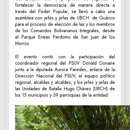
fortalecer la democracia de manera directa a
través del Poder Popular, se llevó a cabo una
asamblea con jefes y jefas de UBCH de Guárico
para el proceso de elección de las y los miembros
de los Comandos Bolivarianos Integrales, desde
el Parque Eneas Perdomo de San Juan de los
Morros.
El evento contó con la participación del
coordinador regional del PSUV Donald Donaire
junto a la diputada Aurora Paredes, enlace de la
Dirección Nacional del PSUV, el equipo político
regional, alcaldes y alcaldes, y los jefes y jefas de
las Unidades de Batalla Hugo Chávez (UBCH) de
los 15 municipios y 39 parroquias de la entidad.