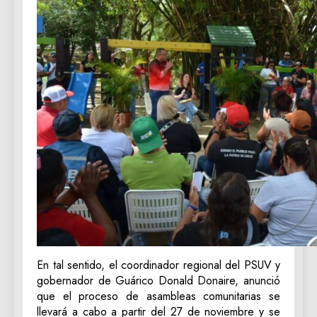
En tal sentido, el coordinador regional del PSUV y
gobernador de Guárico Donald Donaire, anunció
que el proceso de asambleas comunitarias se
llevará a cabo a partir del 27 de noviembre y se