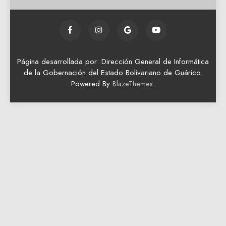
Página desarrollada por: Dirección General de Informática
de la Gobernación del Estado Bolivariano de Guárico.
Powered By
.
BlazeThemes