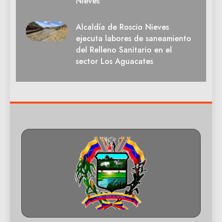
Nieves
Alcaldía de Roscio Nieves
ejecuta labores de saneamiento
del Relleno Sanitario en el
sector Los Aguacates