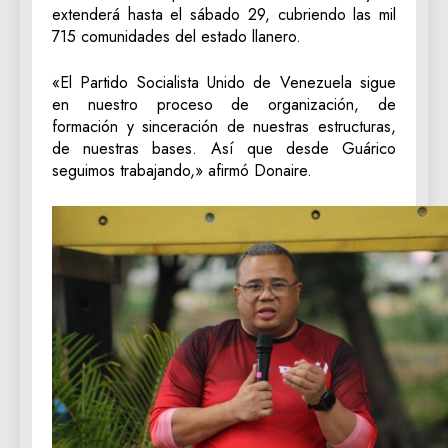
extenderá hasta el sábado 29, cubriendo las mil
715 comunidades del estado llanero.
«El Partido Socialista Unido de Venezuela sigue
en nuestro proceso de organización, de
formación y sinceración de nuestras estructuras,
de nuestras bases. Así que desde Guárico
seguimos trabajando,» afirmó Donaire.