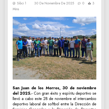
Sibci 1
30 De Noviembre De 2025
0
3
Mins
San Juan de los Morros, 30 de noviembre
del 2025.-
Con gran éxito y espíritu deportivo se
llevó a cabo este 28 de noviembre el intercambio
deportivo laboral de softbol entre la Dirección de