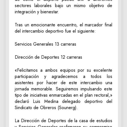
sectores laborales bajo un mismo objetivo de
integración y bienestar.
​Tras un emocionante encuentro, el marcador final
del intercambio deportivo fue el siguiente:
Servicios Generales 13 carreras
Dirección de Deportes 12 carreras
«Felicitamos a ambos equipos por su excelente
participación y agradecemos a todos los
asistentes por hacer de este intercambio una
jornada memorable. Seguiremos impulsando este
tipo de iniciativas enmarcadas en el plan rectoral,»
declaró Luis Medina delegado deportivo del
Sindicato de Obreros (Sounerg).
​La Dirección de Deportes de la casa de estudios
y Servicios Generales reafirmaron su compromiso