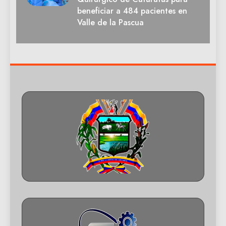
beneficiar a 484 pacientes en
Valle de la Pascua