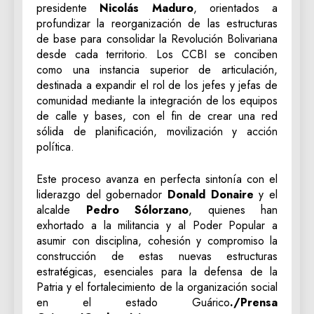
presidente
Nicolás Maduro
, orientados a
profundizar la reorganización de las estructuras
de base para consolidar la Revolución Bolivariana
desde cada territorio. Los CCBI se conciben
como una instancia superior de articulación,
destinada a expandir el rol de los jefes y jefas de
comunidad mediante la integración de los equipos
de calle y bases, con el fin de crear una red
sólida de planificación, movilización y acción
política.
Este proceso avanza en perfecta sintonía con el
liderazgo del gobernador
Donald Donaire
y el
alcalde
Pedro Sólorzano
, quienes han
exhortado a la militancia y al Poder Popular a
asumir con disciplina, cohesión y compromiso la
construcción de estas nuevas estructuras
estratégicas, esenciales para la defensa de la
Patria y el fortalecimiento de la organización social
en el estado Guárico
./Prensa