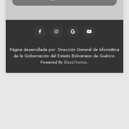
Página desarrollada por: Dirección General de Informática
de la Gobernación del Estado Bolivariano de Guárico.
Powered By
.
BlazeThemes