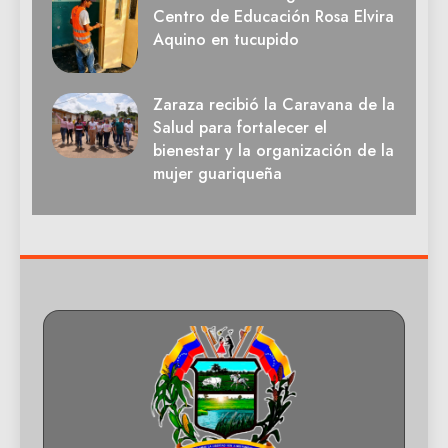
Centro de Educación Rosa Elvira
Aquino en tucupido
Zaraza recibió la Caravana de la
Salud para fortalecer el
bienestar y la organización de la
mujer guariqueña