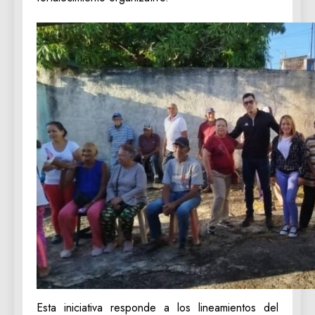
Esta iniciativa responde a los lineamientos del