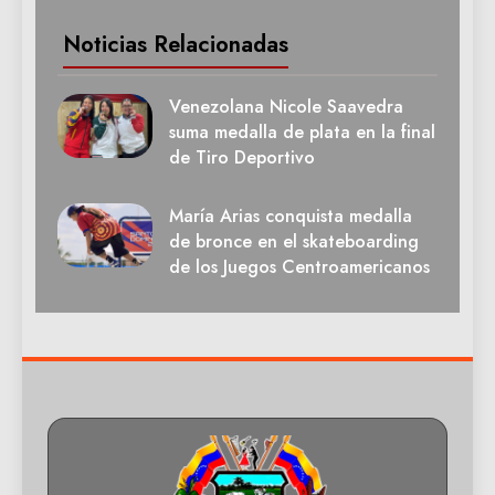
Noticias Relacionadas
Venezolana Nicole Saavedra
suma medalla de plata en la final
de Tiro Deportivo
María Arias conquista medalla
de bronce en el skateboarding
de los Juegos Centroamericanos