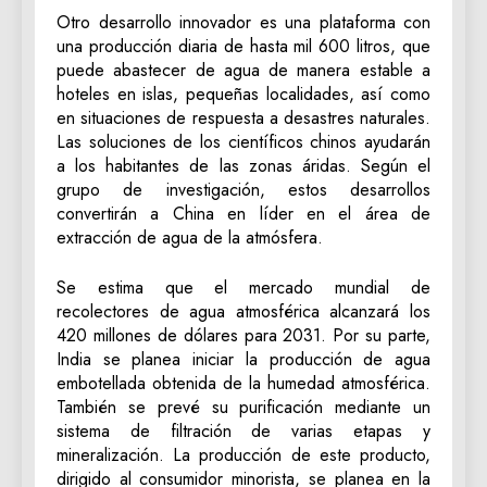
Otro desarrollo innovador es una plataforma con
una producción diaria de hasta mil 600 litros, que
puede abastecer de agua de manera estable a
hoteles en islas, pequeñas localidades, así como
en situaciones de respuesta a desastres naturales.
Las soluciones de los científicos chinos ayudarán
a los habitantes de las zonas áridas. Según el
grupo de investigación, estos desarrollos
convertirán a China en líder en el área de
extracción de agua de la atmósfera.
Se estima que el mercado mundial de
recolectores de agua atmosférica alcanzará los
420 millones de dólares para 2031. Por su parte,
India se planea iniciar la producción de agua
embotellada obtenida de la humedad atmosférica.
También se prevé su purificación mediante un
sistema de filtración de varias etapas y
mineralización. La producción de este producto,
dirigido al consumidor minorista, se planea en la