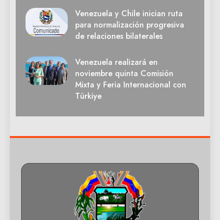
Venezuela y Chile inician ruta
para normalización progresiva
de relaciones bilaterales
Venezuela realizará en
noviembre quinta Comisión
Mixta y Feria Internacional con
Türkiye