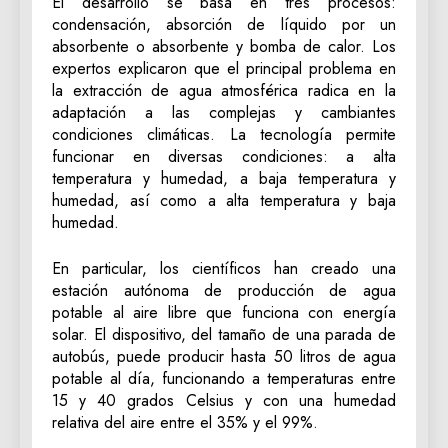
El desarrollo se basa en tres procesos:
condensación, absorción de líquido por un
absorbente o absorbente y bomba de calor. Los
expertos explicaron que el principal problema en
la extracción de agua atmosférica radica en la
adaptación a las complejas y cambiantes
condiciones climáticas. La tecnología permite
funcionar en diversas condiciones: a alta
temperatura y humedad, a baja temperatura y
humedad, así como a alta temperatura y baja
humedad.
En particular, los científicos han creado una
estación autónoma de producción de agua
potable al aire libre que funciona con energía
solar. El dispositivo, del tamaño de una parada de
autobús, puede producir hasta 50 litros de agua
potable al día, funcionando a temperaturas entre
15 y 40 grados Celsius y con una humedad
relativa del aire entre el 35% y el 99%.