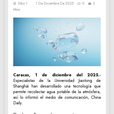
Sibci 1
1 De Diciembre De 2025
0
3
Mins
Caracas, 1 de diciembre del 2025.-
Especialistas de la Universidad Jiaotong de
Shanghái han desarrollado una tecnología que
permite recolectar agua potable de la atmósfera,
así lo informó el medio de comunicación, China
Daily.