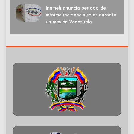
Inameh anuncia periodo de
máxima incidencia solar durante
un mes en Venezuela