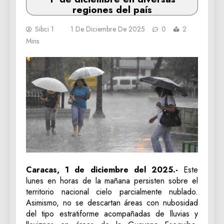
regiones del país
Sibci 1
1 De Diciembre De 2025
0
2
Mins
Caracas, 1 de diciembre del 2025.-
Este
lunes en horas de la mañana persisten sobre el
territorio nacional cielo parcialmente nublado.
Asimismo, no se descartan áreas con nubosidad
del tipo estratiforme acompañadas de lluvias y