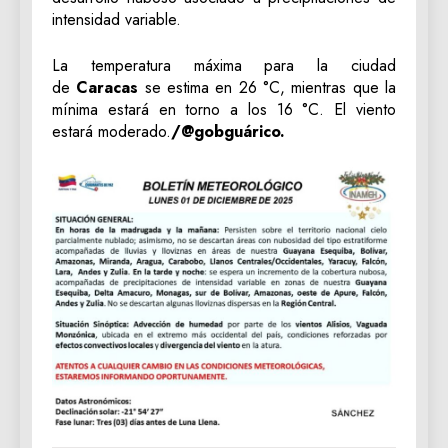
intensidad variable.
La temperatura máxima para la ciudad
de
Caracas
se estima en 26 °C, mientras que la
mínima estará en torno a los 16 °C. El viento
estará moderado.
/@gobguárico.