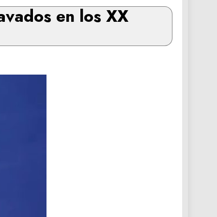
avados en los XX