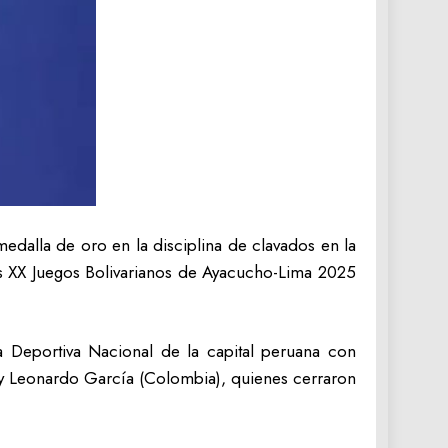
dalla de oro en la disciplina de clavados en la
os XX Juegos Bolivarianos de Ayacucho-Lima 2025
 Deportiva Nacional de la capital peruana con
) y Leonardo García (Colombia), quienes cerraron