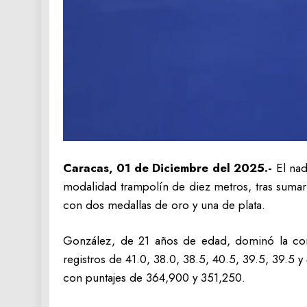
Caracas, 01 de Diciembre del 2025.-
El na
modalidad trampolín de diez metros, tras sumar
con dos medallas de oro y una de plata.
González, de 21 años de edad, dominó la comp
registros de 41.0, 38.0, 38.5, 40.5, 39.5, 39.5
con puntajes de 364,900 y 351,250.