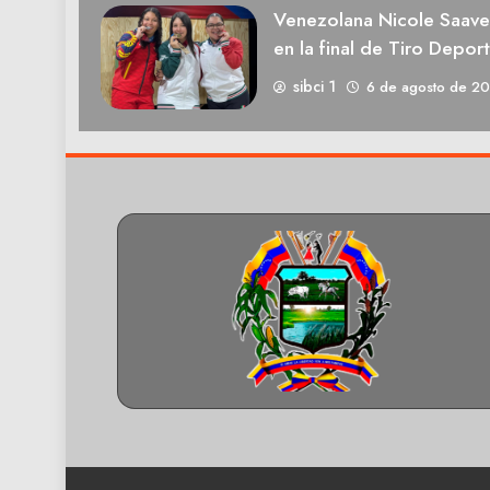
Venezolana Nicole Saave
en la final de Tiro Deport
sibci 1
6 de agosto de 2