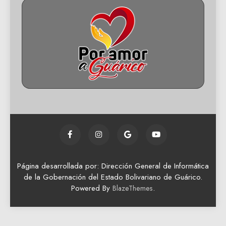
Página desarrollada por: Dirección General de Informática
de la Gobernación del Estado Bolivariano de Guárico.
Powered By
.
BlazeThemes