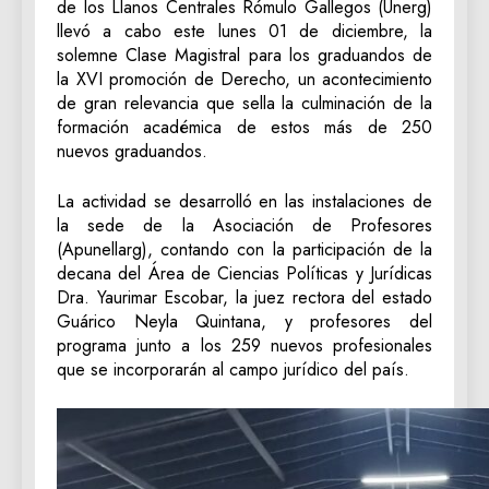
de los Llanos Centrales Rómulo Gallegos (Unerg)
llevó a cabo este lunes 01 de diciembre, la
solemne Clase Magistral para los graduandos de
la XVI promoción de Derecho, un acontecimiento
de gran relevancia que sella la culminación de la
formación académica de estos más de 250
nuevos graduandos.
​La actividad se desarrolló en las instalaciones de
la sede de la Asociación de Profesores
(Apunellarg), contando con la participación de la
decana del Área de Ciencias Políticas y Jurídicas
Dra. Yaurimar Escobar, la juez rectora del estado
Guárico Neyla Quintana, y profesores del
programa junto a los 259 nuevos profesionales
que se incorporarán al campo jurídico del país.