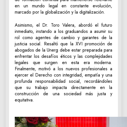
en un mundo legal en constante evolución,
marcado por la globalización y la digitalización.
Asimismo, el Dr. Toro Valera, abordó el futuro
inmediato, instando a los graduandos a asumir su
rol como agentes de cambio y garantes de la
justicia social. Resaltó que la XVI promoción de
abogados de la Unerg debe estar preparada para
enfrentar los desafíos éticos y las complejidades
legales que surgen en esta era moderna.
Finalmente, motivó a los nuevos profesionales a
ejercer el Derecho con integridad, empatía y una
profunda responsabilidad social, recordándoles
que su trabajo impacta directamente en la
construcción de una sociedad más justa y
equitativa.