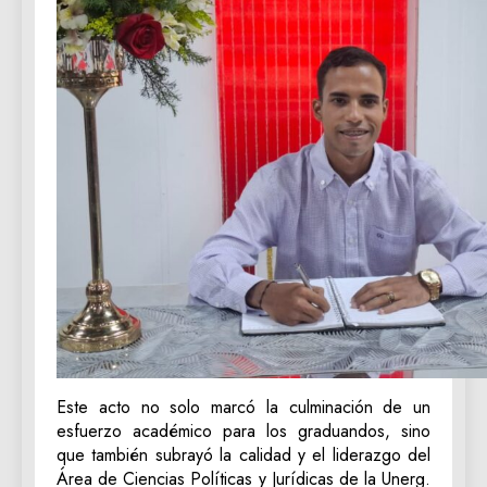
Este acto no solo marcó la culminación de un
esfuerzo académico para los graduandos, sino
que también subrayó la calidad y el liderazgo del
Área de Ciencias Políticas y Jurídicas de la Unerg.