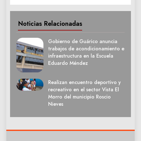
Noticias Relacionadas
Gobierno de Guárico anuncia
trabajos de acondicionamiento e
infraestructura en la Escuela
Eduardo Méndez
Realizan encuentro deportivo y
recreativo en el sector Vista El
Morro del municipio Roscio
Nieves