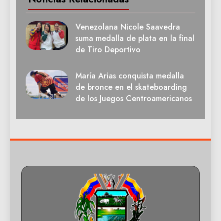
Venezolana Nicole Saavedra
suma medalla de plata en la final
de Tiro Deportivo
María Arias conquista medalla
de bronce en el skateboarding
de los Juegos Centroamericanos