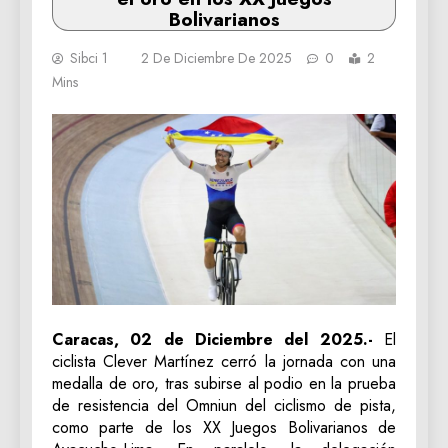
Bolivarianos
Sibci 1
2 De Diciembre De 2025
0
2
Mins
Caracas, 02 de Diciembre del 2025.-
El
ciclista Clever Martínez cerró la jornada con una
medalla de oro, tras subirse al podio en la prueba
de resistencia del Omniun del ciclismo de pista,
como parte de los XX Juegos Bolivarianos de