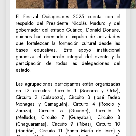
El Festival Quitapesares 2025 cuenta con el
respaldo del Presidente Nicolás Maduro y del
gobernador del estado Guárico, Donald Donaire,
quienes han orientado el impulso de actividades
que fortalezcan la formación cultural desde las
bases educativas. Este apoyo institucional
garantiza el desarrollo integral del evento y la
participación de todas las delegaciones del
estado.
Las agrupaciones participantes están organizadas
en 12 circuitos: Circuito 1 (Socorro y Ortiz),
Circuito 2 (Calabozo), Circuito 3 (José Tadeo
Monagas y Camaguán), Circuito 4 (Roscio y
Zaraza), Circuito 5 (Guaribe), Circuito 6
(Mellado), Circuito 7 (Guayabal), Circuito 8
(Chaguaramas), Circuito 9 (Ribas), Circuito 10
(Rondón), Circuito 11 (Santa María de Ipire) y