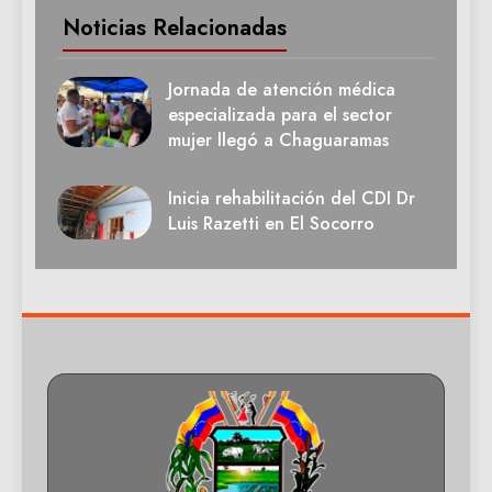
Noticias Relacionadas
Jornada de atención médica
especializada para el sector
mujer llegó a Chaguaramas
Inicia rehabilitación del CDI Dr
Luis Razetti en El Socorro