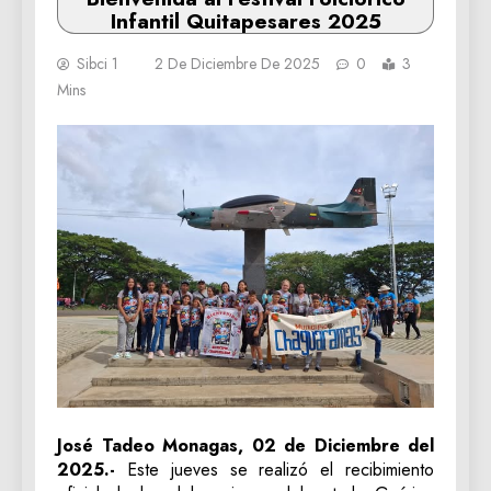
Infantil Quitapesares 2025
Sibci 1
2 De Diciembre De 2025
0
3
Mins
José Tadeo Monagas, 02 de Diciembre del
2025.-
Este jueves se realizó el recibimiento