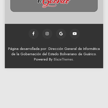
Página desarrollada por: Dirección General de Informática
de la Gobernación del Estado Bolivariano de Guárico.
Powered By
.
BlazeThemes