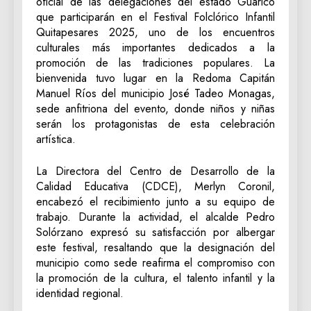
oficial de las delegaciones del estado Guárico
que participarán en el Festival Folclórico Infantil
Quitapesares 2025, uno de los encuentros
culturales más importantes dedicados a la
promoción de las tradiciones populares. La
bienvenida tuvo lugar en la Redoma Capitán
Manuel Ríos del municipio José Tadeo Monagas,
sede anfitriona del evento, donde niños y niñas
serán los protagonistas de esta celebración
artística.
La Directora del Centro de Desarrollo de la
Calidad Educativa (CDCE), Merlyn Coronil,
encabezó el recibimiento junto a su equipo de
trabajo. Durante la actividad, el alcalde Pedro
Solórzano expresó su satisfacción por albergar
este festival, resaltando que la designación del
municipio como sede reafirma el compromiso con
la promoción de la cultura, el talento infantil y la
identidad regional.