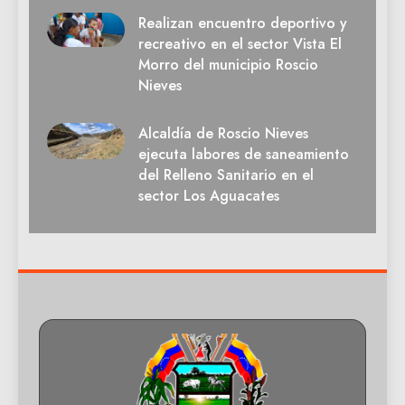
Realizan encuentro deportivo y
recreativo en el sector Vista El
Morro del municipio Roscio
Nieves
Alcaldía de Roscio Nieves
ejecuta labores de saneamiento
del Relleno Sanitario en el
sector Los Aguacates