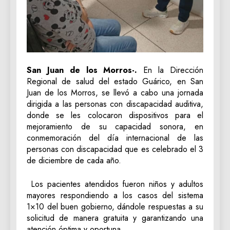
San Juan de los Morros-.
En la Dirección
Regional de salud del estado Guárico, en San
Juan de los Morros, se llevó a cabo una jornada
dirigida a las personas con discapacidad auditiva,
donde se les colocaron dispositivos para el
mejoramiento de su capacidad sonora, en
conmemoración del día internacional de las
personas con discapacidad que es celebrado el 3
de diciembre de cada año.
Los pacientes atendidos fueron niños y adultos
mayores respondiendo a los casos del sistema
1×10 del buen gobierno, dándole respuestas a su
solicitud de manera gratuita y garantizando una
atención óptima y oportuna.