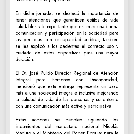
En dicha jornada, se destacó la importancia de
tener atenciones que garanticen estilos de vida
saludables y lo importante que es tener una buena
comunicación y participación en la sociedad para
las personas con discapacidad auditiva, también
se les explicó a los pacientes el correcto uso y
cuidado de estos dispositivos para una mayor
duración.
El Dr. José Pulido Director Regional de Atención
Integral para Personas con Discapacidad,
mencionó que esta entrega representa un paso
más a una sociedad integra e inclusiva mejorando
la calidad de vida de las personas y su entorno
con una comunicación más activa y participativa.
Estas acciones se cumplen siguiendo los
lineamientos del mandatario nacional Nicolás
Maduro y el Ministerio del Poder Popular para la