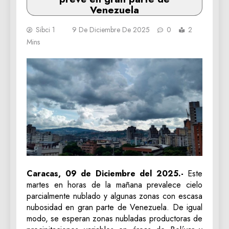
Venezuela
Sibci 1
9 De Diciembre De 2025
0
2
Mins
Caracas, 09 de Diciembre del 2025.-
Este
martes en horas de la mañana prevalece cielo
parcialmente nublado y algunas zonas con escasa
nubosidad en gran parte de Venezuela. De igual
modo, se esperan zonas nubladas productoras de