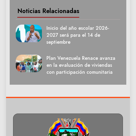
Noticias Relacionadas
Inicio del año escolar 2026-
2027 será para el 14 de
septiembre
Plan Venezuela Renace avanza
en la evaluación de viviendas
con participación comunitaria