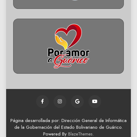
Página desarrollada por: Dirección General de Informática
de la Gobernación del Estado Bolivariano de Guárico.
Powered By
.
BlazeThemes