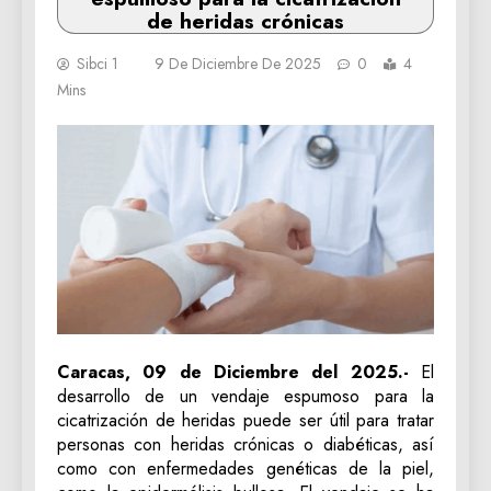
de heridas crónicas
Sibci 1
9 De Diciembre De 2025
0
4
Mins
Caracas, 09 de Diciembre del 2025.-
El
desarrollo de un vendaje espumoso para la
cicatrización de heridas puede ser útil para tratar
personas con heridas crónicas o diabéticas, así
como con enfermedades genéticas de la piel,