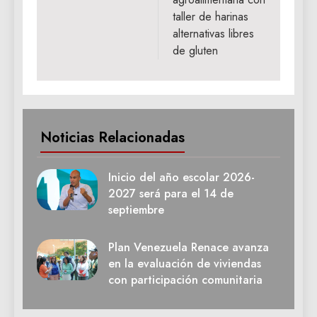
taller de harinas
alternativas libres
de gluten
Noticias Relacionadas
Inicio del año escolar 2026-
2027 será para el 14 de
septiembre
Plan Venezuela Renace avanza
en la evaluación de viviendas
con participación comunitaria