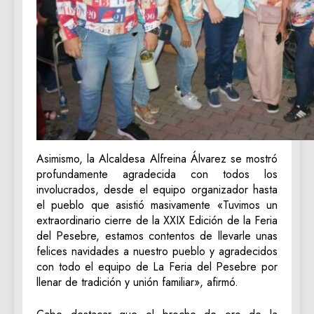
Asimismo, la Alcaldesa Alfreina Álvarez se mostró
profundamente agradecida con todos los
involucrados, desde el equipo organizador hasta
el pueblo que asistió masivamente «Tuvimos un
extraordinario cierre de la XXIX Edición de la Feria
del Pesebre, estamos contentos de llevarle unas
felices navidades a nuestro pueblo y agradecidos
con todo el equipo de La Feria del Pesebre por
llenar de tradición y unión familiar», afirmó.