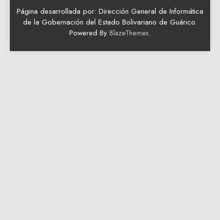
Página desarrollada por: Dirección General de Informática
de la Gobernación del Estado Bolivariano de Guárico.
Powered By
.
BlazeThemes