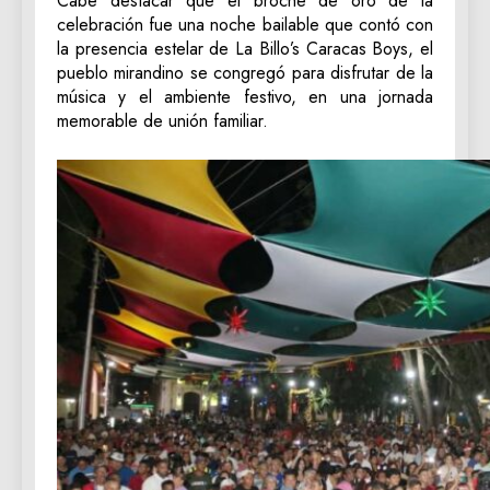
Cabe destacar que el broche de oro de la
celebración fue una noche bailable que contó con
la presencia estelar de La Billo’s Caracas Boys, el
pueblo mirandino se congregó para disfrutar de la
música y el ambiente festivo, en una jornada
memorable de unión familiar.