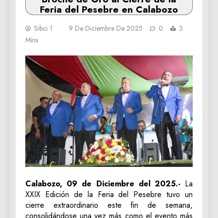
Feria del Pesebre en Calabozo
Sibci 1
9 De Diciembre De 2025
0
3
Mins
Calabozo, 09 de Diciembre del 2025.-
La
XXIX Edición de la Feria del Pesebre tuvo un
cierre extraordinario este fin de semana,
consolidándose una vez más como el evento más