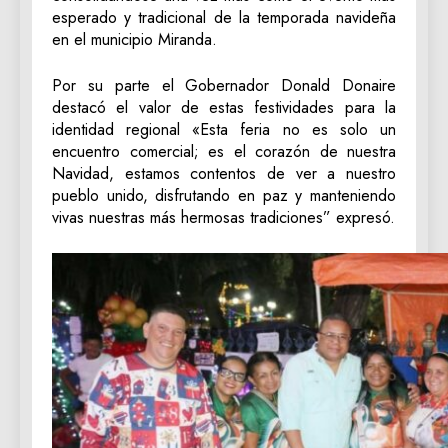
esperado y tradicional de la temporada navideña
en el municipio Miranda.
Por su parte el Gobernador Donald Donaire
destacó el valor de estas festividades para la
identidad regional «Esta feria no es solo un
encuentro comercial; es el corazón de nuestra
Navidad, estamos contentos de ver a nuestro
pueblo unido, disfrutando en paz y manteniendo
vivas nuestras más hermosas tradiciones” expresó.