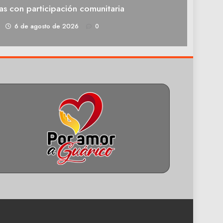
as con participación comunitaria
1
6 de agosto de 2026
0