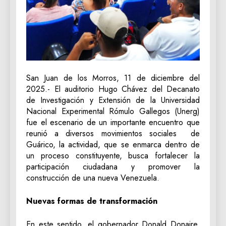
San Juan de los Morros, 11 de diciembre del
2025.- El auditorio Hugo Chávez del Decanato
de Investigación y Extensión de la Universidad
Nacional Experimental Rómulo Gallegos (Unerg)
fue el escenario de un importante encuentro que
reunió a diversos movimientos sociales de
Guárico, la actividad, que se enmarca dentro de
un proceso constituyente, busca fortalecer la
participación ciudadana y promover la
construcción de una nueva Venezuela.
Nuevas formas de transformación
En este sentido, el gobernador Donald Donaire,