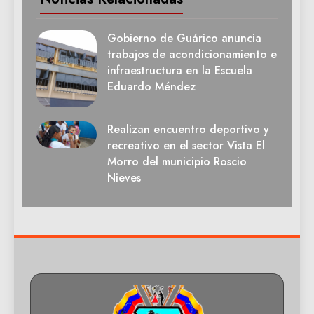
Gobierno de Guárico anuncia
trabajos de acondicionamiento e
infraestructura en la Escuela
Eduardo Méndez
Realizan encuentro deportivo y
recreativo en el sector Vista El
Morro del municipio Roscio
Nieves