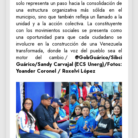
solo representa un paso hacia la consolidación de
una estructura organizativa más sólida en el
municipio, sino que también refleja un llamado a la
unidad y a la acción colectiva. La constituyente
con los movimientos sociales se presenta como
una oportunidad para que cada ciudadano se
involucre en la construcción de una Venezuela
transformada, donde la voz del pueblo sea el
motor del cambio./
@GobGuárico/Sibci
Guárico/Sandy Carvajal (ECS Unerg)/Fotos:
Yoander Coronel / Roxelvi López