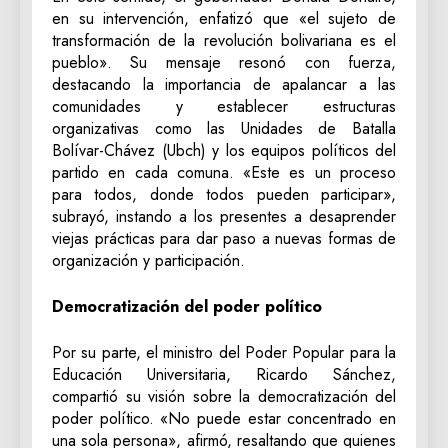
en su intervención, enfatizó que «el sujeto de
transformación de la revolución bolivariana es el
pueblo». Su mensaje resonó con fuerza,
destacando la importancia de apalancar a las
comunidades y establecer estructuras
organizativas como las Unidades de Batalla
Bolívar-Chávez (Ubch) y los equipos políticos del
partido en cada comuna. «Este es un proceso
para todos, donde todos pueden participar»,
subrayó, instando a los presentes a desaprender
viejas prácticas para dar paso a nuevas formas de
organización y participación.
Democratización del poder político
Por su parte, el ministro del Poder Popular para la
Educación Universitaria, Ricardo Sánchez,
compartió su visión sobre la democratización del
poder político. «No puede estar concentrado en
una sola persona», afirmó, resaltando que quienes