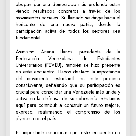
abogan por una democracia más profunda están
viendo resultados concretos a través de los
movimientos sociales. Su llamado se dirige hacia el
horizonte de una nueva patria, donde la
participación activa de todos los sectores sea
fundamental.
Asimismo, Ariana Llanos, presidenta de la
Federación Venezolana de Estudiantes
Universitarios (FEVEU), también se hizo presente
en este encuentro. Llanos destacó la importancia
del movimiento estudiantil en este proceso
constituyente, señalando que su participación es
crucial para consolidar una Venezuela más unida y
activa en la defensa de su soberanía. «Estamos
aquí para contribuir a construir un futuro mejor»,
expresó, reafirmando el compromiso de los
jóvenes con el país.
Es importante mencionar que, este encuentro no