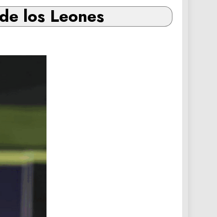
 de los Leones