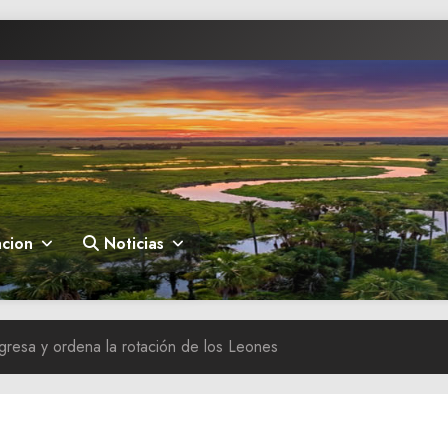
cion
Noticias
gresa y ordena la rotación de los Leones