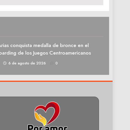
rias conquista medalla de bronce en el
oarding de los Juegos Centroamericanos
1
6 de agosto de 2026
0