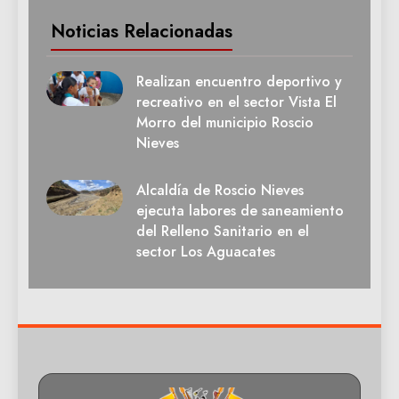
Noticias Relacionadas
Realizan encuentro deportivo y
recreativo en el sector Vista El
Morro del municipio Roscio
Nieves
Alcaldía de Roscio Nieves
ejecuta labores de saneamiento
del Relleno Sanitario en el
sector Los Aguacates