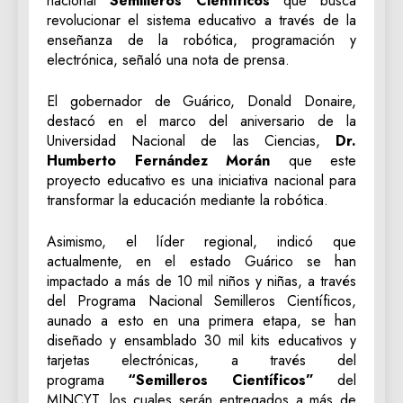
nacional
Semilleros Científicos
que busca
revolucionar el sistema educativo a través de la
enseñanza de la robótica, programación y
electrónica, señaló una nota de prensa.
El gobernador de Guárico, Donald Donaire,
destacó en el marco del aniversario de la
Universidad Nacional de las Ciencias,
Dr.
Humberto Fernández Morán
que este
proyecto educativo es una iniciativa nacional para
transformar la educación mediante la robótica.
Asimismo, el líder regional, indicó que
actualmente, en el estado Guárico se han
impactado a más de 10 mil niños y niñas, a través
del Programa Nacional Semilleros Científicos,
aunado a esto en una primera etapa, se han
diseñado y ensamblado 30 mil kits educativos y
tarjetas electrónicas, a través del
programa
“Semilleros Científicos”
del
MINCYT, los cuales serán entregados a más de