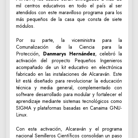
mil centros educativos en todo el país al ser
atendidos con este maravilloso programa para los
más pequeños de la casa que consta de siete
módulos.
Por su parte, la viceministra para la
Comunalización de la Ciencia para la
Protección,
Danmarys Hernández
, celebró la
activación del proyecto Pequeños Ingenieros
acompañado de un kit educativo en electrónica
fabricado en las instalaciones de Alcaraván. Este
kit está diseñado para revolucionar la educación
técnica y media general, complementado con
software desarrollado para modular y fortalecer el
aprendizaje mediante sistemas tecnológicos como
SIGMA y plataformas basadas en Canaima GNU-
Linux.
Con esta activación, Alcaraván y el programa
nacional Semilleros Científicos consolidan un paso