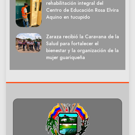
rehabilitación integral del
Centro de Educación Rosa Elvira
Aquino en tucupido
Zaraza recibió la Caravana de la
Salud para fortalecer el
bienestar y la organización de la
mujer guariqueña