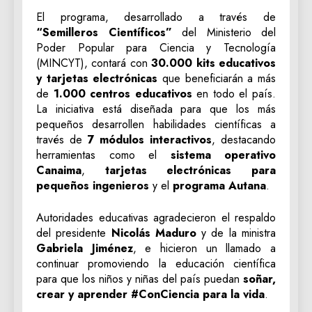
El programa, desarrollado a través de
“Semilleros Científicos”
del Ministerio del
Poder Popular para Ciencia y Tecnología
(MINCYT), contará con
30.000 kits educativos
y tarjetas electrónicas
que beneficiarán a más
de
1.000 centros educativos
en todo el país.
La iniciativa está diseñada para que los más
pequeños desarrollen habilidades científicas a
través de
7 módulos interactivos
, destacando
herramientas como el
sistema operativo
Canaima
,
tarjetas electrónicas para
pequeños ingenieros
y el
programa Autana
.
Autoridades educativas agradecieron el respaldo
del presidente
Nicolás Maduro
y de la ministra
Gabriela Jiménez
, e hicieron un llamado a
continuar promoviendo la educación científica
para que los niños y niñas del país puedan
soñar,
crear y aprender #ConCiencia para la vida
.