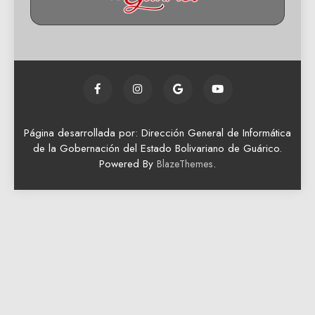
Página desarrollada por: Dirección General de Informática
de la Gobernación del Estado Bolivariano de Guárico.
Powered By
.
BlazeThemes