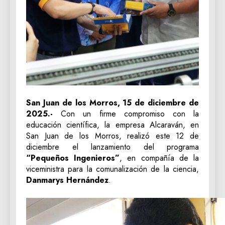
San Juan de los Morros, 15 de diciembre de
2025.-
Con un firme compromiso con la
educación científica, la empresa Alcaraván, en
San Juan de los Morros, realizó este 12 de
diciembre el lanzamiento del programa
“Pequeños Ingenieros”
, en compañía de la
viceministra para la comunalización de la ciencia,
Danmarys Hernández
.