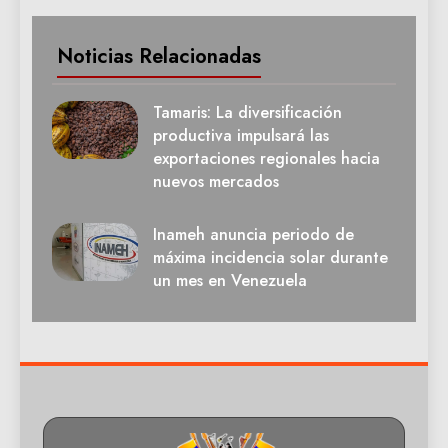
Noticias Relacionadas
Tamaris: La diversificación
productiva impulsará las
exportaciones regionales hacia
nuevos mercados
Inameh anuncia periodo de
máxima incidencia solar durante
un mes en Venezuela