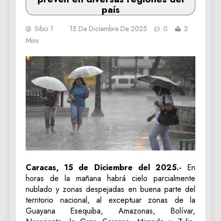
país
Sibci 1
15 De Diciembre De 2025
0
2
Mins
Caracas, 15 de Diciembre del 2025.-
En
horas de la mañana habrá cielo parcialmente
nublado y zonas despejadas en buena parte del
territorio nacional, al exceptuar zonas de la
Guayana Esequiba, Amazonas, Bolívar,