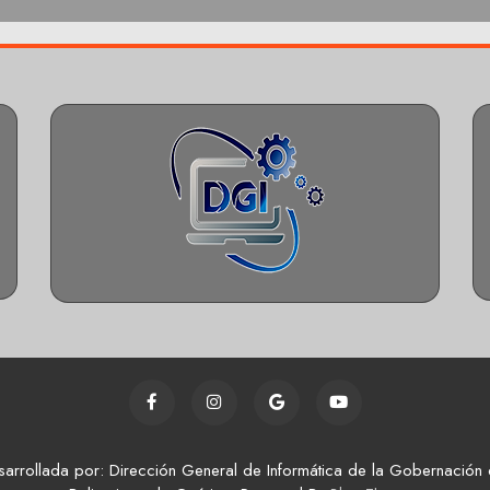
sarrollada por: Dirección General de Informática de la Gobernación 