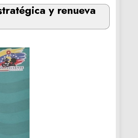
tratégica y renueva