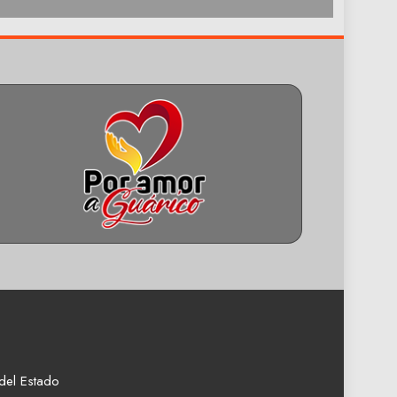
del Estado