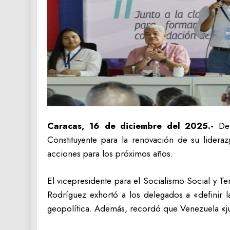
Caracas, 16 de diciembre del 2025.-
De
Constituyente para la renovación de su lideraz
acciones para los próximos años.
El vicepresidente para el Socialismo Social y Ter
Rodríguez exhortó a los delegados a «definir l
geopolítica. Además, recordó que Venezuela «jue