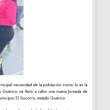
incipal necesidad de la población como lo es la
o Guárico, se llevó a cabo una nueva Jornada de
Municipio El Socorro, estado Guárico.