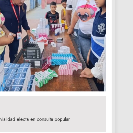
vialidad electa en consulta popular