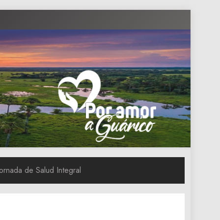
Jornada de Salud Integral