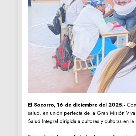
El Socorro, 16 de diciembre del 2025.-
Com
salud, en unión perfecta de la Gran Misión Viv
Salud Integral dirigida a cultores y cultoras en