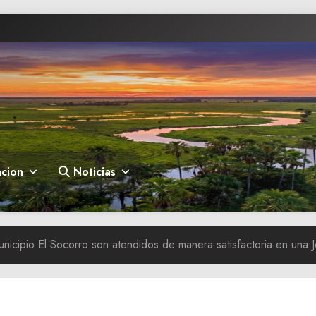
cion
Noticias
unicipio El Socorro son atendidos de manera satisfactoria en una 