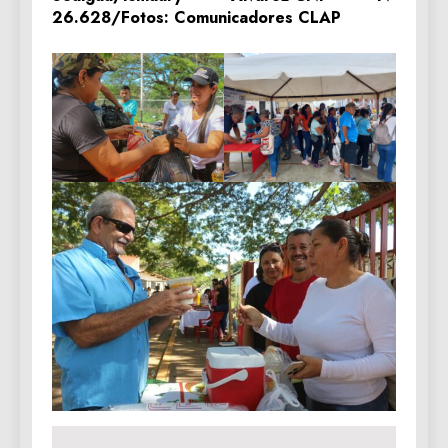
26.628/Fotos: Comunicadores CLAP