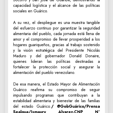
capacidad logística y el alcance de las políticas
sociales en Guárico.
A su vez, el despliegue es una muestra tangible
del esfuerzo continuo por garantizar la seguridad
alimentaria del pueblo, cada jornada está llena de
amor y el compromiso de llevar prosperidad a los
hogares guariqueños, gracias al trabajo sostenido
y la visión estratégica del Presidente Nicolás
Maduro y del gobernador Donald Donaire,
quienes lideran las políticas destinadas a
fortalecer la protección social y asegurar la
alimentación del pueblo venezolano.
De esa manera, el Estado Mayor de Alimentación
Guárico reafirma su compromiso de seguir
impulsando programas que contribuyan a la
estabilidad alimentaria y bienestar de las familias
del estado Guárico.
/ @GobGuárico/Prensa
Sealgua/Ismaury Alvarez-CNP N°