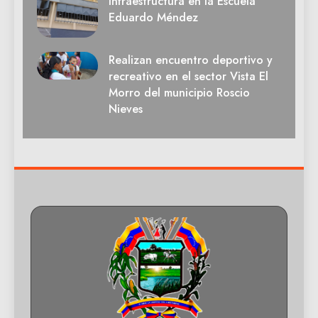
infraestructura en la Escuela
Eduardo Méndez
Realizan encuentro deportivo y
recreativo en el sector Vista El
Morro del municipio Roscio
Nieves