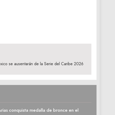
xico se ausentarán de la Serie del Caribe 2026
rias conquista medalla de bronce en el