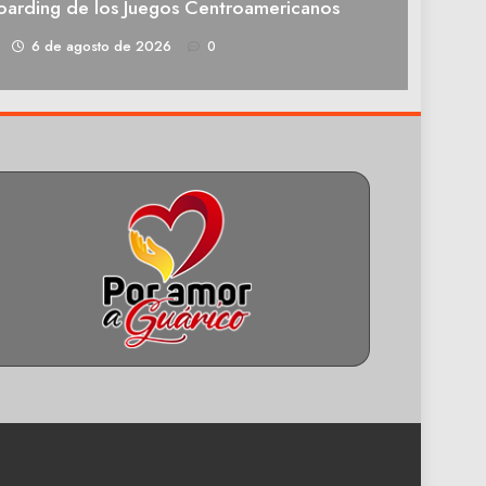
oarding de los Juegos Centroamericanos
1
6 de agosto de 2026
0