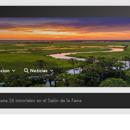
cion
Noticias
 suma 26 inmortales en el Salón de la Fama