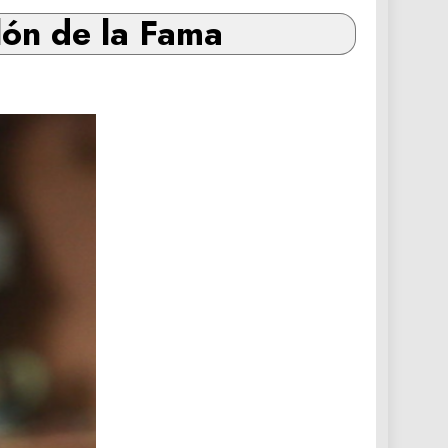
lón de la Fama