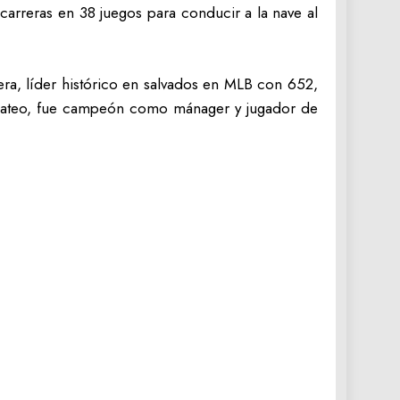
 carreras en 38 juegos para conducir a la nave al
ra, líder histórico en salvados en MLB con 652,
 bateo, fue campeón como mánager y jugador de