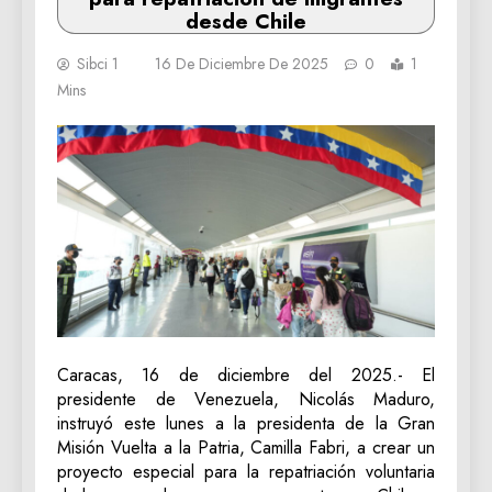
desde Chile
Sibci 1
16 De Diciembre De 2025
0
1
Mins
Caracas, 16 de diciembre del 2025.- El
presidente de Venezuela, Nicolás Maduro,
instruyó este lunes a la presidenta de la Gran
Misión Vuelta a la Patria, Camilla Fabri, a crear un
proyecto especial para la repatriación voluntaria