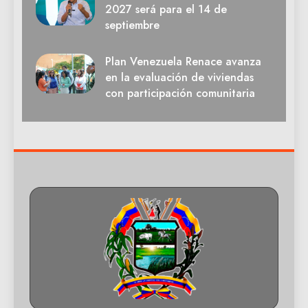
2027 será para el 14 de
septiembre
Plan Venezuela Renace avanza
en la evaluación de viviendas
con participación comunitaria