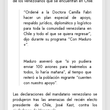
de los venezolanos que se encuentran en Chile.
“Ordené a la Doctora Camilla Fabri
hacer un plan especial de apoyo,
respaldo jurídico, diplomático y logístico
para toda la comunidad venezolana en
Chile y todo el que se quiera regresar”,
dijo durante su programa “Con Maduro
+”.
Maduro aseveró que “si yo pudiera
enviar 100 aviones para traérmelos a
todos, lo haría mañana”, al tiempo que
reiteró a la población migrante “cuenten
con nuestro apoyo”.
Las declaraciones del mandatario venezolano se
produjeron tras las amenazas del recién electo
presidente de Chile, José Kast, contra los