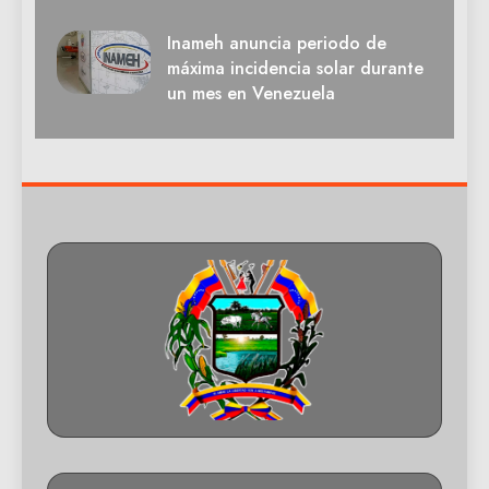
Inameh anuncia periodo de
máxima incidencia solar durante
un mes en Venezuela