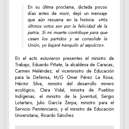
En su última proclama, dictada pocos
días antes de morir, dejó un mensaje
que aún resuena en la historia:
«Mis
últimos votos son por la felicidad de la
patria. Si mi muerte contribuye para que
cesen los partidos y se consolide la
Unión, yo bajaré tranquilo al sepulcro»
.
En el acto estuvieron presentes el ministro de
Trabajo, Eduardo Piñate; la alcaldesa de Caracas,
Carmen Meléndez; el viceministro de Educación
para la Defensa, M/G Omar Pérez La Rosa;
Héctor Silva, ministro del desarrollo minero
ecológico; Clara Vidal, ministra de Pueblos
Indígenas; el ministro de la Juventud, Sergio
Lotartaro; Julio García Zerpa, ministro para el
Servicio Penitenciario; y el ministro de Educación
Universitaria, Ricardo Sánchez.