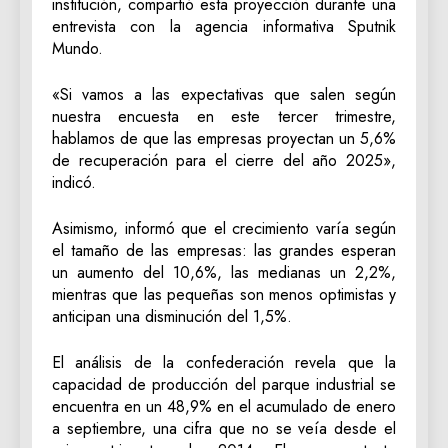
institución, compartió esta proyección durante una
entrevista con la agencia informativa Sputnik
Mundo.
«Si vamos a las expectativas que salen según
nuestra encuesta en este tercer trimestre,
hablamos de que las empresas proyectan un 5,6%
de recuperación para el cierre del año 2025»,
indicó.
Asimismo, informó que el crecimiento varía según
el tamaño de las empresas: las grandes esperan
un aumento del 10,6%, las medianas un 2,2%,
mientras que las pequeñas son menos optimistas y
anticipan una disminución del 1,5%.
El análisis de la confederación revela que la
capacidad de producción del parque industrial se
encuentra en un 48,9% en el acumulado de enero
a septiembre, una cifra que no se veía desde el