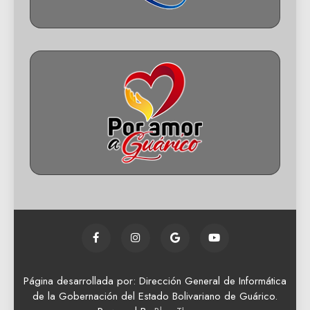
Página desarrollada por: Dirección General de Informática
de la Gobernación del Estado Bolivariano de Guárico.