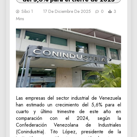
Sibci 1
17 De Diciembre De 2025
0
3
Mins
Las empresas del sector industrial de Venezuela
han estimado un crecimiento del 5,6% para el
cuarto y último trimestre de este año en
comparación con el 2024, según la
Confederación Venezolana de Industriales
(Conindustria). Tito López, presidente de la