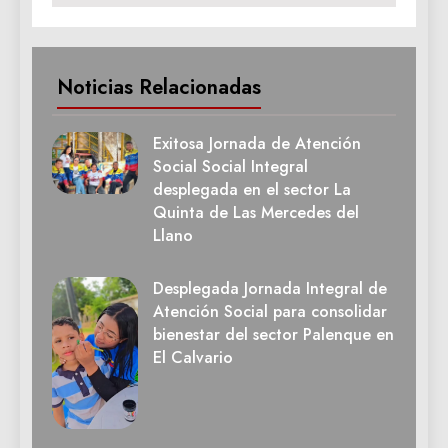
Noticias Relacionadas
Exitosa Jornada de Atención
Social Social Integral
desplegada en el sector La
Quinta de Las Mercedes del
Llano
Desplegada Jornada Integral de
Atención Social para consolidar
bienestar del sector Palenque en
El Calvario