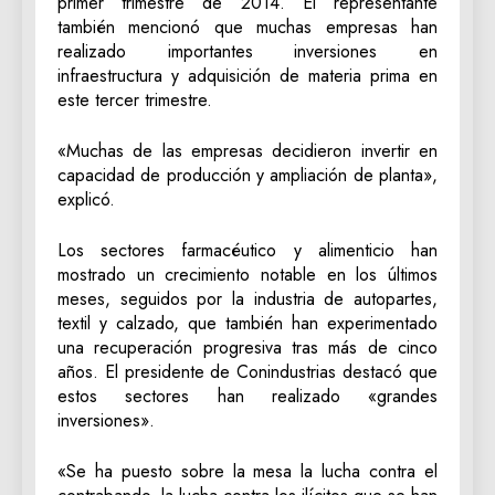
primer trimestre de 2014. El representante
también mencionó que muchas empresas han
realizado importantes inversiones en
infraestructura y adquisición de materia prima en
este tercer trimestre.
«Muchas de las empresas decidieron invertir en
capacidad de producción y ampliación de planta»,
explicó.
Los sectores farmacéutico y alimenticio han
mostrado un crecimiento notable en los últimos
meses, seguidos por la industria de autopartes,
textil y calzado, que también han experimentado
una recuperación progresiva tras más de cinco
años. El presidente de Conindustrias destacó que
estos sectores han realizado «grandes
inversiones».
«Se ha puesto sobre la mesa la lucha contra el