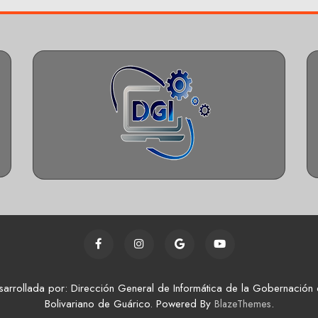
sarrollada por: Dirección General de Informática de la Gobernación 
Bolivariano de Guárico. Powered By
.
BlazeThemes