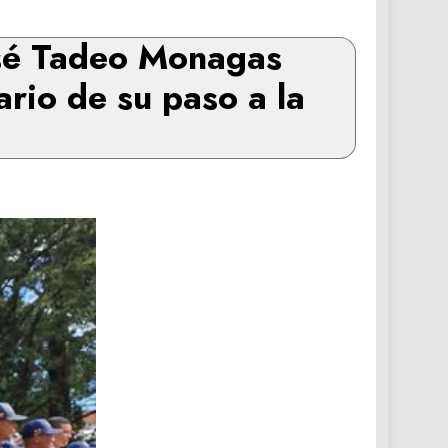
José Tadeo Monagas
ario de su paso a la