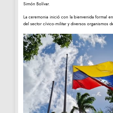
Simón Bolívar.
La ceremonia inició con la bienvenida formal en
del sector cívico-militar y diversos organismos