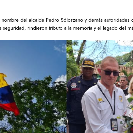
 nombre del alcalde Pedro Sólorzano y demás autoridades del
 de seguridad, rindieron tributo a la memoria y el legado del