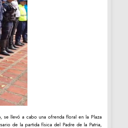
, se llevó a cabo una ofrenda floral en la Plaza
io de la partida física del Padre de la Patria,