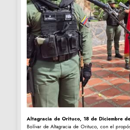
Altagracia de Orituco, 18 de Diciembre d
Bolívar de Altagracia de Orituco, con el propó