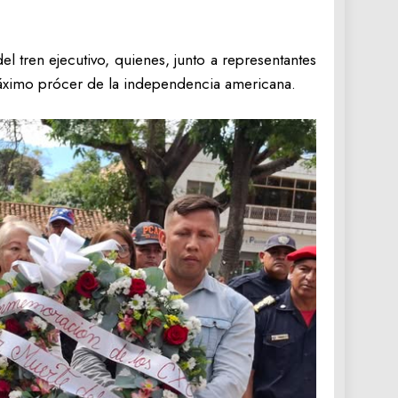
 tren ejecutivo, quienes, junto a representantes
 máximo prócer de la independencia americana.