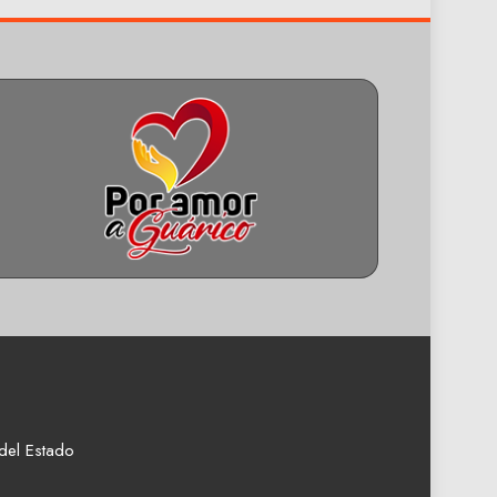
del Estado