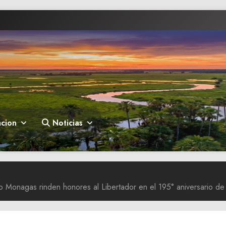
cion
Noticias
eo Monagas rinden honores al Libertador en el 195° aniversario de 