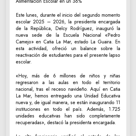
Alimentación Escolar en un 36%
Este lunes, durante el inicio del segundo momento
escolar 2025 – 2026, la presidenta encargada
de la República, Delcy Rodríguez, inauguró la
nueva sede de la Escuela Nacional «Pedro
Camejo» en Catia La Mar, estado La Guaira. En
esta actividad, ofreció un balance sobre la
reactivación de estudiantes para el presente lapso
escolar.
«Hoy, más de 6 millones de niños y niñas
regresaron a las aulas en todo el territorio
nacional, tras el receso navideño. Aquí en Catia
La Mar, hemos entregado una Unidad Educativa
nueva y, de igual manera, se están inaugurando 11
instituciones en todo el país. Además, 1.725
unidades educativas han sido completamente
recuperadas», destacó la presidenta encargada.