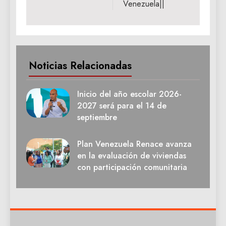
Venezuela||
Noticias Relacionadas
Inicio del año escolar 2026-
2027 será para el 14 de
septiembre
Plan Venezuela Renace avanza
en la evaluación de viviendas
con participación comunitaria