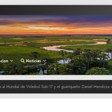
cion
Noticias
ca al Mundial de Voleibol Sub-17 y el guariqueño Daniel Mendoza 