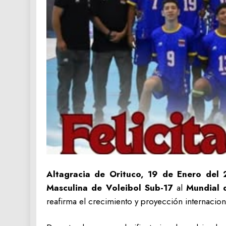
Altagracia de Orituco, 19 de Enero del 
Masculina de Voleibol Sub-17
al
Mundial 
reafirma el crecimiento y proyección internaciona