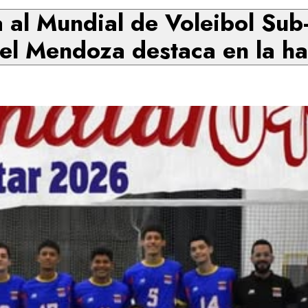
a al Mundial de Voleibol Sub
el Mendoza destaca en la h