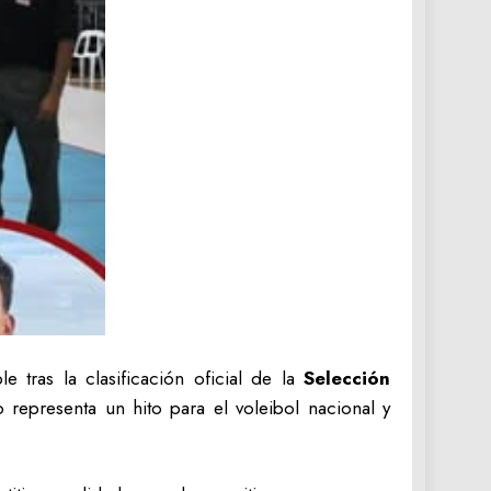
tras la clasificación oficial de la
Selección
o representa un hito para el voleibol nacional y