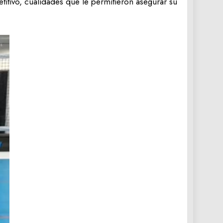
etitivo, cualidades que le permitieron asegurar su