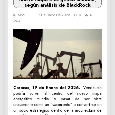
según análisis de BlackRock
Sibci 1
19 De Enero De 2026
0
4
Mins
Caracas, 19 de Enero del 2026.-
Venezuela
podría volver al centro del nuevo mapa
energético mundial y pasar de ser vista
únicamente como un “yacimiento” a convertirse en
un socio estratégico dentro de la arquitectura de