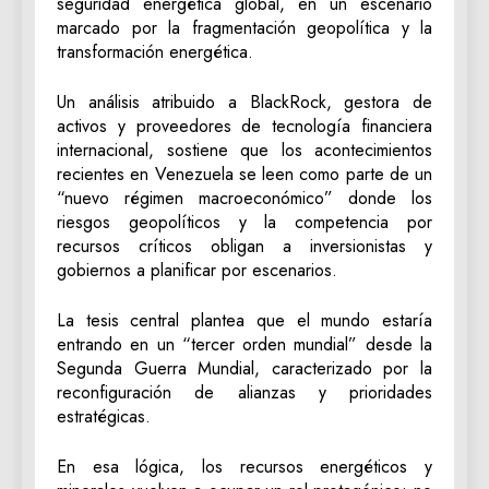
seguridad energética global, en un escenario
marcado por la fragmentación geopolítica y la
transformación energética.
Un análisis atribuido a BlackRock, gestora de
activos y proveedores de tecnología financiera
internacional, sostiene que los acontecimientos
recientes en Venezuela se leen como parte de un
“nuevo régimen macroeconómico” donde los
riesgos geopolíticos y la competencia por
recursos críticos obligan a inversionistas y
gobiernos a planificar por escenarios.
La tesis central plantea que el mundo estaría
entrando en un “tercer orden mundial” desde la
Segunda Guerra Mundial, caracterizado por la
reconfiguración de alianzas y prioridades
estratégicas.
En esa lógica, los recursos energéticos y